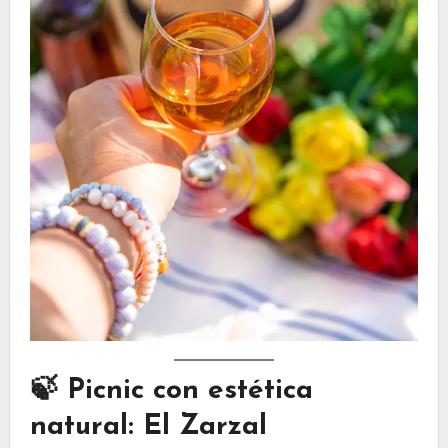
🍃
Picnic con estética
natural: El Zarzal