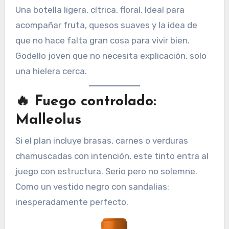
Una botella ligera, cítrica, floral. Ideal para
acompañar fruta, quesos suaves y la idea de
que no hace falta gran cosa para vivir bien.
Godello joven que no necesita explicación, solo
una hielera cerca.
🔥
Fuego controlado:
Malleolus
Si el plan incluye brasas, carnes o verduras
chamuscadas con intención, este tinto entra al
juego con estructura. Serio pero no solemne.
Como un vestido negro con sandalias:
inesperadamente perfecto.