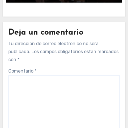
Deja un comentario
Tu dirección de correo electrónico no será
publicada.
Los campos obligatorios están marcados
con
*
Comentario
*