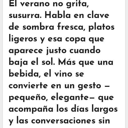
El verano no grita,
susurra. Habla en clave
de sombra fresca, platos
ligeros y esa copa que
aparece justo cuando
baja el sol. Más que una
bebida, el vino se
convierte en un gesto —
pequeño, elegante— que
acompaña los días largos
y las conversaciones sin