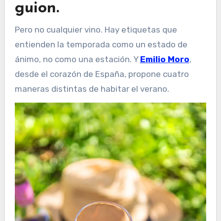
guion.
Pero no cualquier vino. Hay etiquetas que
entienden la temporada como un estado de
ánimo, no como una estación. Y
Emilio Moro
,
desde el corazón de España, propone cuatro
maneras distintas de habitar el verano.