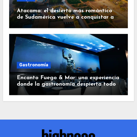
Atacama: el desierto más romántico
de Sudamérica vuelve a conquistar a
los viajeros
Gastronomía
Encanto Fuego & Mar: una experiencia
donde la gastronomía despierta todos
los sentidos