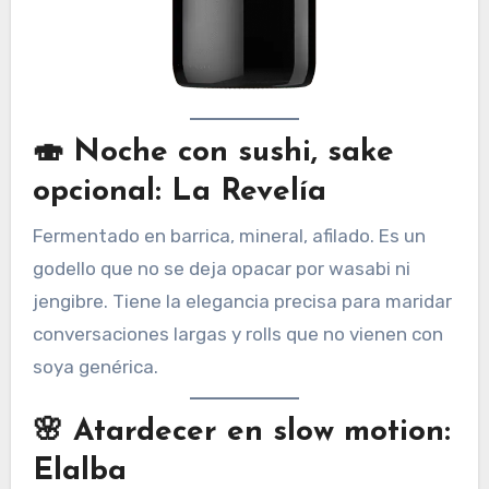
🍣
Noche con sushi, sake
opcional: La Revelía
Fermentado en barrica, mineral, afilado. Es un
godello que no se deja opacar por wasabi ni
jengibre. Tiene la elegancia precisa para maridar
conversaciones largas y rolls que no vienen con
soya genérica.
🌸
Atardecer en slow motion:
Elalba