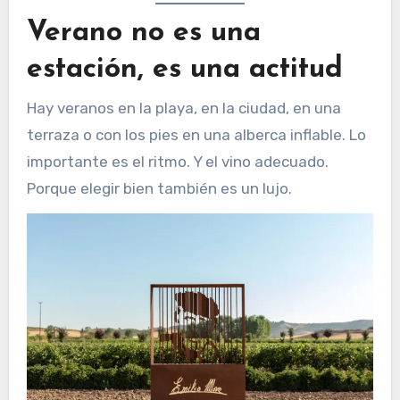
Verano no es una
estación, es una actitud
Hay veranos en la playa, en la ciudad, en una
terraza o con los pies en una alberca inflable. Lo
importante es el ritmo. Y el vino adecuado.
Porque elegir bien también es un lujo.