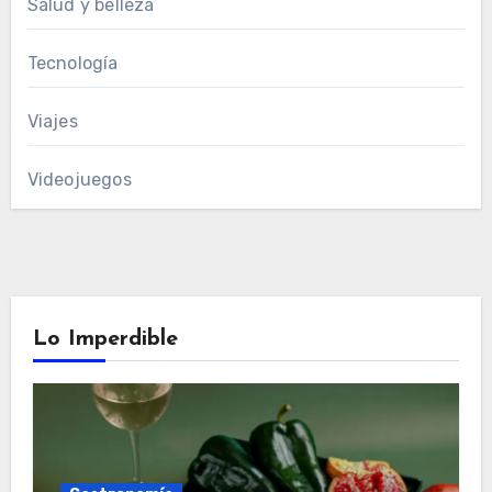
Salud y belleza
Tecnología
Viajes
Videojuegos
Lo Imperdible