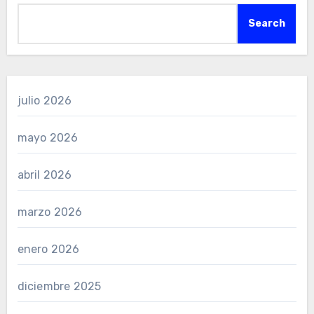
Search
julio 2026
mayo 2026
abril 2026
marzo 2026
enero 2026
diciembre 2025