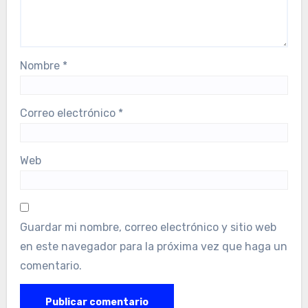
Nombre
*
Correo electrónico
*
Web
Guardar mi nombre, correo electrónico y sitio web
en este navegador para la próxima vez que haga un
comentario.