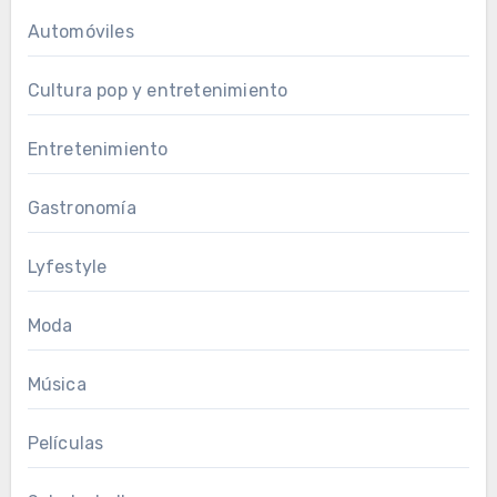
Automóviles
Cultura pop y entretenimiento
Entretenimiento
Gastronomía
Lyfestyle
Moda
Música
Películas