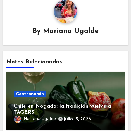
By
Mariana Ugalde
Notas Relacionadas
Gastronomía
Chile en Nogada: la tradición vuelve a
TAGERS
Mariana Ugalde
julio 15, 2026