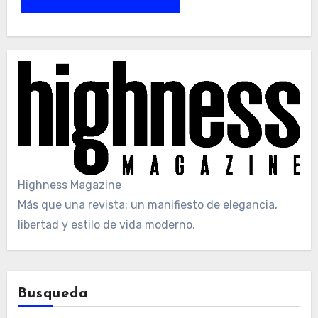
Highness Magazine
Más que una revista: un manifiesto de elegancia,
libertad y estilo de vida moderno.
Busqueda