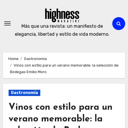
Skip
to
content
Más que una revista: un manifiesto de
elegancia, libertad y estilo de vida moderno.
Home
Gastronomía
Vinos con estilo para un verano memorable: la selección de
Bodegas Emilio Moro
Gastronomía
Vinos con estilo para un
verano memorable: la