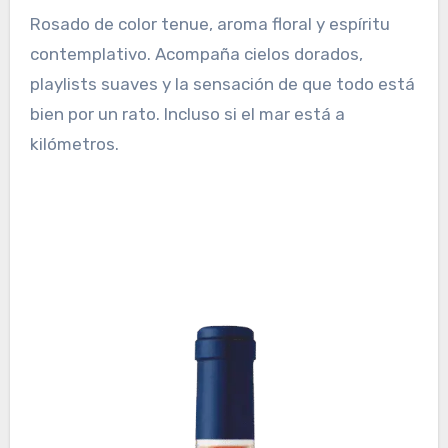
Rosado de color tenue, aroma floral y espíritu
contemplativo. Acompaña cielos dorados,
playlists suaves y la sensación de que todo está
bien por un rato. Incluso si el mar está a
kilómetros.