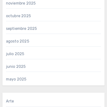
noviembre 2025
octubre 2025
septiembre 2025
agosto 2025
julio 2025
junio 2025
mayo 2025
Arte