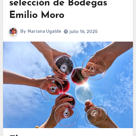
selección de Bodegas
Emilio Moro
By
Mariana Ugalde
julio 16, 2025