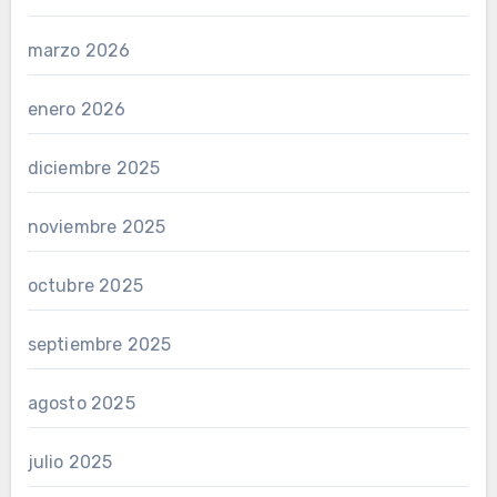
marzo 2026
enero 2026
diciembre 2025
noviembre 2025
octubre 2025
septiembre 2025
agosto 2025
julio 2025