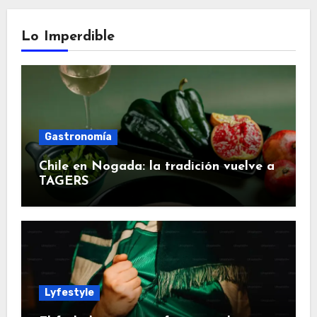
Lo Imperdible
Gastronomía
Chile en Nogada: la tradición vuelve a
TAGERS
Lyfestyle