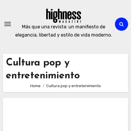
Skip
to
content
Más que una revista: un manifiesto de
elegancia, libertad y estilo de vida moderno.
Cultura pop y
entretenimiento
Home
Cultura pop y entretenimiento