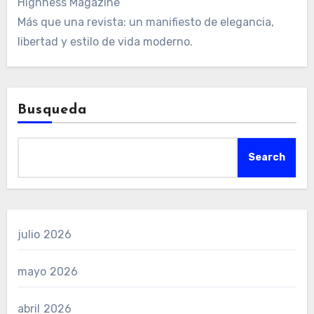
Highness Magazine
Más que una revista: un manifiesto de elegancia,
libertad y estilo de vida moderno.
Busqueda
Search
julio 2026
mayo 2026
abril 2026