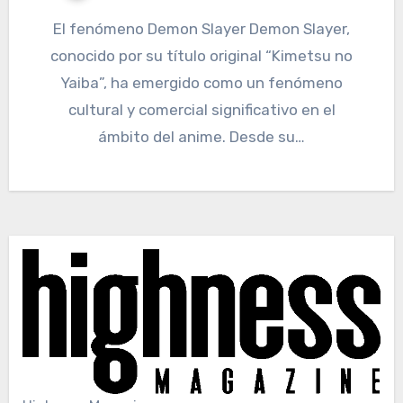
El fenómeno Demon Slayer Demon Slayer,
conocido por su título original “Kimetsu no
Yaiba”, ha emergido como un fenómeno
cultural y comercial significativo en el
ámbito del anime. Desde su…