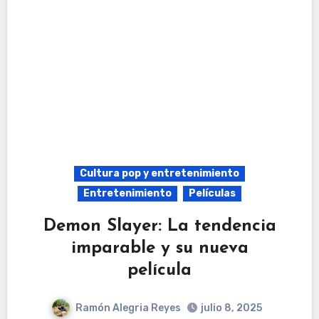
Cultura pop y entretenimiento
Entretenimiento
Películas
Demon Slayer: La tendencia
imparable y su nueva
película
Ramón Alegria Reyes
julio 8, 2025