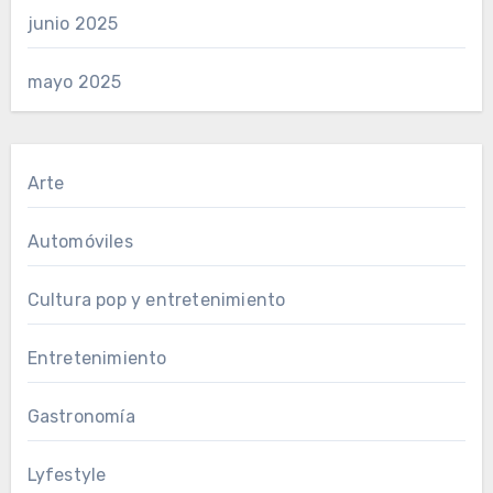
junio 2025
mayo 2025
Arte
Automóviles
Cultura pop y entretenimiento
Entretenimiento
Gastronomía
Lyfestyle