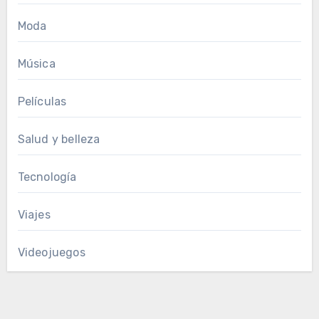
Moda
Música
Películas
Salud y belleza
Tecnología
Viajes
Videojuegos