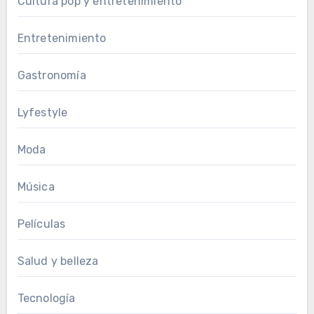
Cultura pop y entretenimiento
Entretenimiento
Gastronomía
Lyfestyle
Moda
Música
Películas
Salud y belleza
Tecnología