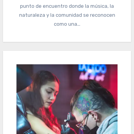
punto de encuentro donde la música, la
naturaleza y la comunidad se reconocen
como una…