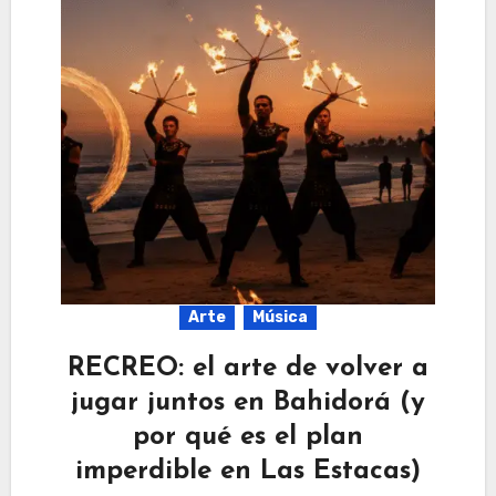
Arte
Música
RECREO: el arte de volver a
jugar juntos en Bahidorá (y
por qué es el plan
imperdible en Las Estacas)