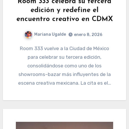
Room 333 celebra su tercera
edición y redefine el
encuentro creativo en CDMX
Mariana Ugalde
enero 8, 2026
Room 333 vuelve a la Ciudad de México
para celebrar su tercera edición,
consolidándose como uno de los
showrooms–bazar más influyentes de la
escena creativa mexicana. La cita es el…