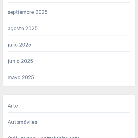
septiembre 2025
agosto 2025
julio 2025
junio 2025
mayo 2025
Arte
Automóviles