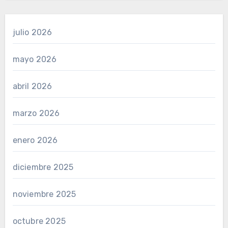
julio 2026
mayo 2026
abril 2026
marzo 2026
enero 2026
diciembre 2025
noviembre 2025
octubre 2025