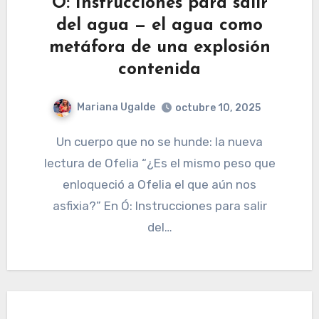
Ó: Instrucciones para salir
del agua — el agua como
metáfora de una explosión
contenida
Mariana Ugalde
octubre 10, 2025
Un cuerpo que no se hunde: la nueva
lectura de Ofelia “¿Es el mismo peso que
enloqueció a Ofelia el que aún nos
asfixia?” En Ó: Instrucciones para salir
del…