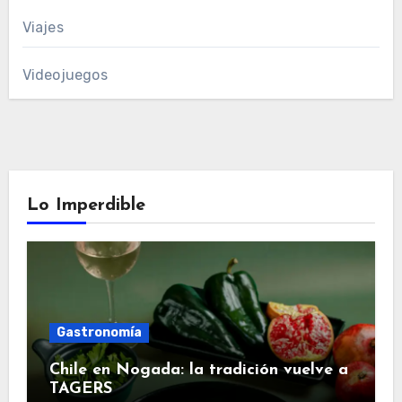
Viajes
Videojuegos
Lo Imperdible
Gastronomía
Chile en Nogada: la tradición vuelve a
TAGERS