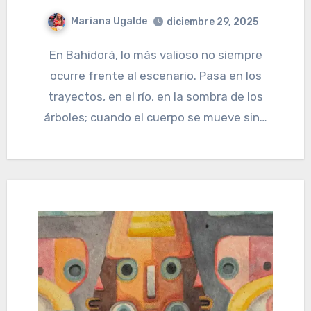
Mariana Ugalde
diciembre 29, 2025
En Bahidorá, lo más valioso no siempre
ocurre frente al escenario. Pasa en los
trayectos, en el río, en la sombra de los
árboles; cuando el cuerpo se mueve sin…