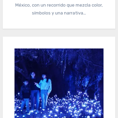
México, con un recorrido que mezcla color,
símbolos y una narrativa…