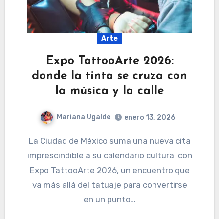
Arte
Expo TattooArte 2026:
donde la tinta se cruza con
la música y la calle
Mariana Ugalde
enero 13, 2026
La Ciudad de México suma una nueva cita
imprescindible a su calendario cultural con
Expo TattooArte 2026, un encuentro que
va más allá del tatuaje para convertirse
en un punto…