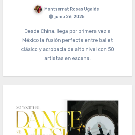
Montserrat Rosas Ugalde
junio 26, 2025
Desde China, llega por primera vez a
México la fusión perfecta entre ballet
clásico y acrobacia de alto nivel con 50
artistas en escena.