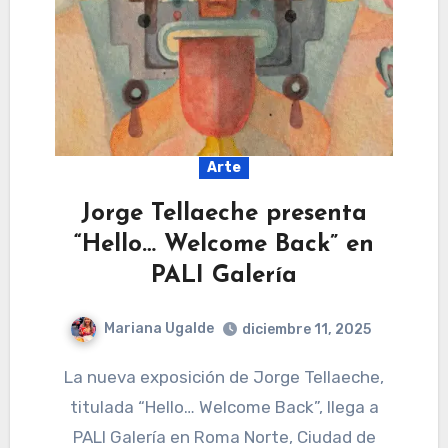
Arte
Jorge Tellaeche presenta
“Hello… Welcome Back” en
PALI Galería
Mariana Ugalde
diciembre 11, 2025
La nueva exposición de Jorge Tellaeche,
titulada “Hello… Welcome Back”, llega a
PALI Galería en Roma Norte, Ciudad de