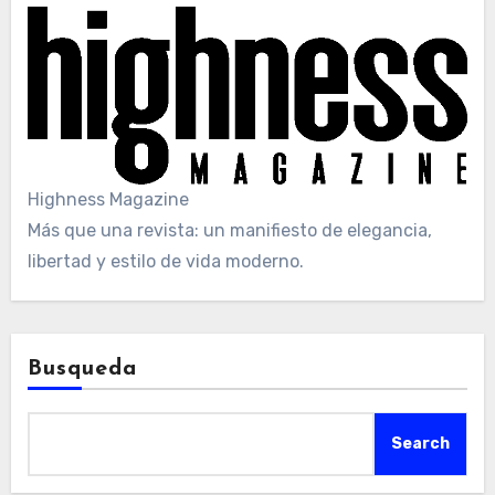
Highness Magazine
Más que una revista: un manifiesto de elegancia,
libertad y estilo de vida moderno.
Busqueda
Search