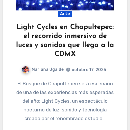
Arte
Light Cycles en Chapultepec:
el recorrido inmersivo de
luces y sonidos que llega a la
CDMX
Mariana Ugalde
octubre 17, 2025
El Bosque de Chapultepec será escenario
de una de las experiencias más esperadas
del año: Light Cycles, un espectáculo
nocturno de luz, sonido y tecnología
creado por el renombrado estudio…