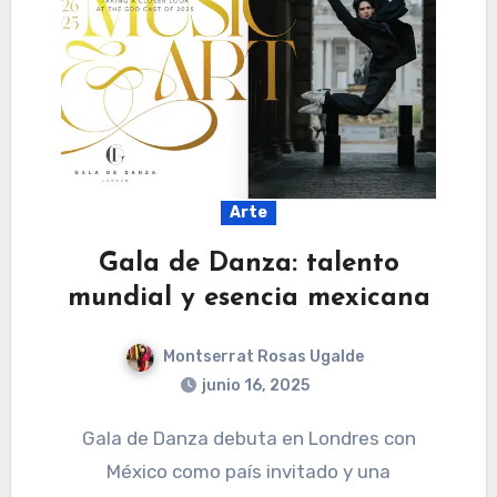
Arte
Gala de Danza: talento
mundial y esencia mexicana
Montserrat Rosas Ugalde
junio 16, 2025
Gala de Danza debuta en Londres con
México como país invitado y una