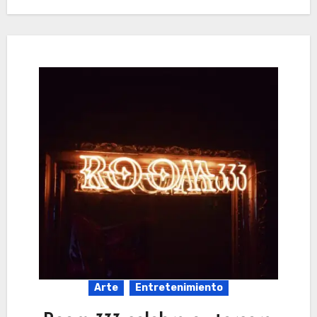
Arte
Entretenimiento