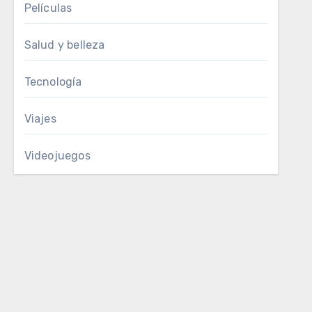
Películas
Salud y belleza
Tecnología
Viajes
Videojuegos