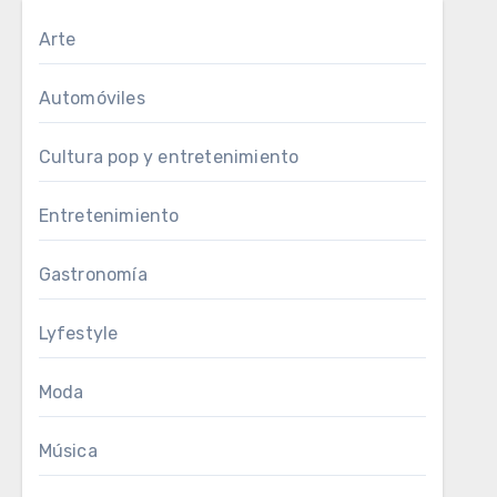
Arte
Automóviles
Cultura pop y entretenimiento
Entretenimiento
Gastronomía
Lyfestyle
Moda
Música