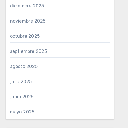
diciembre 2025
noviembre 2025
octubre 2025
septiembre 2025
agosto 2025
julio 2025
junio 2025
mayo 2025