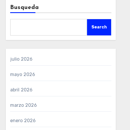
Busqueda
Search
julio 2026
mayo 2026
abril 2026
marzo 2026
enero 2026