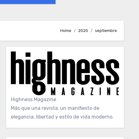
Home
2025
septiembre
Highness Magazine
Más que una revista: un manifiesto de
elegancia, libertad y estilo de vida moderno.