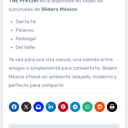
THE Pretzel
está disponible en todas las
sucursales de
Sliders México
:
Santa Fe
Polanco
Pedregal
Del Valle
Ya sea para una cita casual, una comida entre
amigos o simplemente para consentirte, Sliders
México ofrece un ambiente relajado, moderno y
perfecto para compartir.