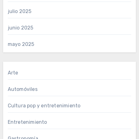
julio 2025
junio 2025
mayo 2025
Arte
Automóviles
Cultura pop y entretenimiento
Entretenimiento
Gastronomía