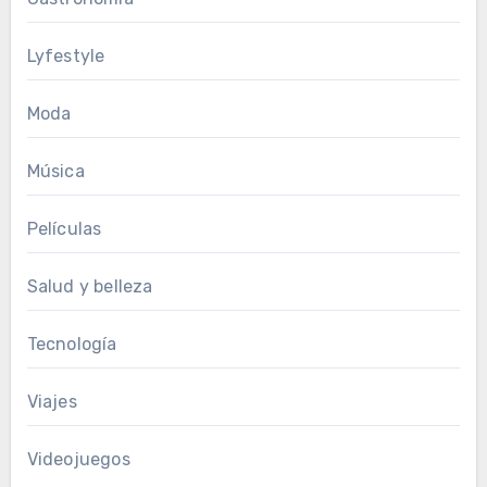
Lyfestyle
Moda
Música
Películas
Salud y belleza
Tecnología
Viajes
Videojuegos