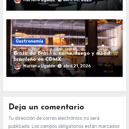
Gastronomía
Brasa do Brasilia: carne, fuego y mood
brasileño en CDMX
Mariana Ugalde
abril 21, 2026
Deja un comentario
Tu dirección de correo electrónico no será
publicada.
Los campos obligatorios están marcados