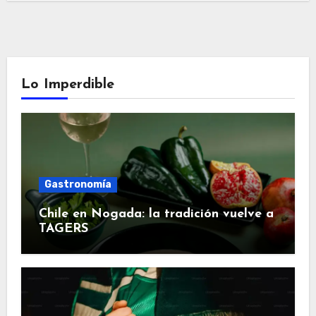
Lo Imperdible
Gastronomía
Chile en Nogada: la tradición vuelve a
TAGERS