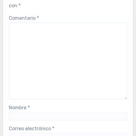
con
*
Comentario
*
Nombre
*
Correo electrónico
*