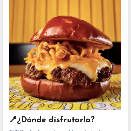
📍¿Dónde disfrutarla?