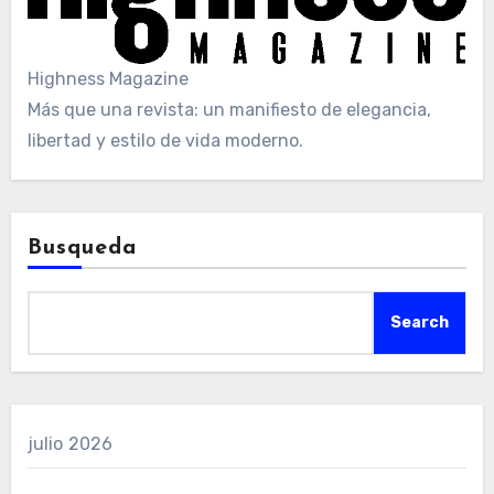
Highness Magazine
Más que una revista: un manifiesto de elegancia,
libertad y estilo de vida moderno.
Busqueda
Search
julio 2026