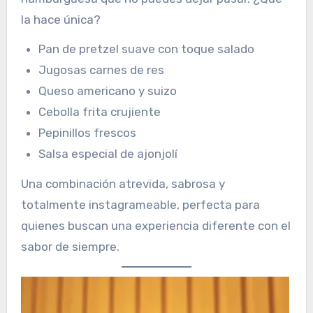
la hace única?
Pan de pretzel suave con toque salado
Jugosas carnes de res
Queso americano y suizo
Cebolla frita crujiente
Pepinillos frescos
Salsa especial de ajonjolí
Una combinación atrevida, sabrosa y
totalmente instagrameable, perfecta para
quienes buscan una experiencia diferente con el
sabor de siempre.