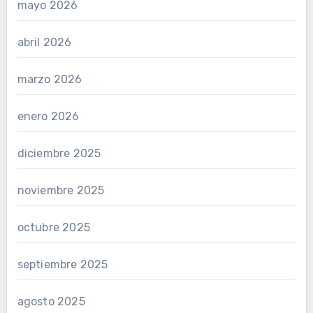
mayo 2026
abril 2026
marzo 2026
enero 2026
diciembre 2025
noviembre 2025
octubre 2025
septiembre 2025
agosto 2025