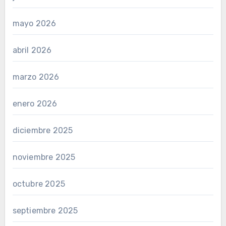
mayo 2026
abril 2026
marzo 2026
enero 2026
diciembre 2025
noviembre 2025
octubre 2025
septiembre 2025