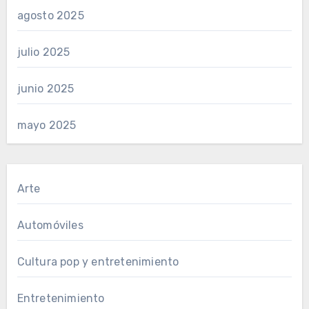
agosto 2025
julio 2025
junio 2025
mayo 2025
Arte
Automóviles
Cultura pop y entretenimiento
Entretenimiento