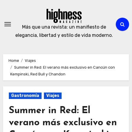
Skip
to
content
Más que una revista: un manifiesto de
elegancia, libertad y estilo de vida moderno.
Home
Viajes
Summer in Red: El verano más exclusivo en Cancún con
Kempinski, Red Bull y Chandon
Gastronomía
Viajes
Summer in Red: El
verano más exclusivo en