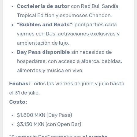
Coctelería de autor
con Red Bull Sandía,
Tropical Edition y espumosos Chandon.
“Bubbles and Beats”
: pool parties cada
viernes con DJs, activaciones exclusivas y
ambientación de lujo.
Day Pass disponible
sin necesidad de
hospedarse, con acceso a alberca, bebidas,
alimentos y música en vivo.
Fechas:
Todos los viernes de junio y julio hasta
el 31 de julio.
Costo:
$1,800 MXN (Day Pass)
$3,150 MXN (con Open Bar)