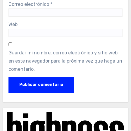
Correo electrónico
*
Web
Guardar mi nombre, correo electrónico y sitio web
en este navegador para la próxima vez que haga un
comentario.