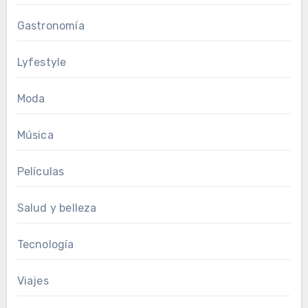
Gastronomía
Lyfestyle
Moda
Música
Películas
Salud y belleza
Tecnología
Viajes