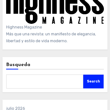
Highness Magazine
Más que una revista: un manifiesto de elegancia,
libertad y estilo de vida moderno.
Busqueda
Search
julio 2026