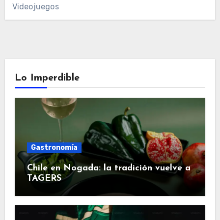
Videojuegos
Lo Imperdible
Gastronomía
Chile en Nogada: la tradición vuelve a
TAGERS