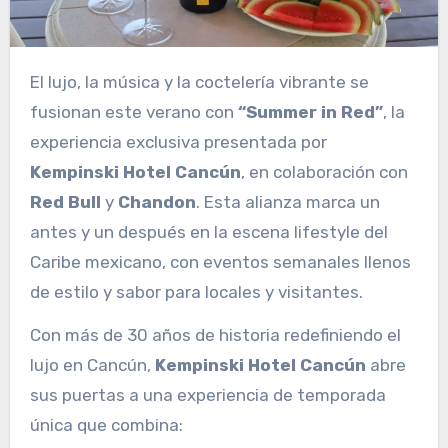
El lujo, la música y la coctelería vibrante se
fusionan este verano con
“Summer in Red”
, la
experiencia exclusiva presentada por
Kempinski Hotel Cancún
, en colaboración con
Red Bull
y
Chandon
. Esta alianza marca un
antes y un después en la escena lifestyle del
Caribe mexicano, con eventos semanales llenos
de estilo y sabor para locales y visitantes.
Con más de 30 años de historia redefiniendo el
lujo en Cancún,
Kempinski Hotel Cancún
abre
sus puertas a una experiencia de temporada
única que combina: