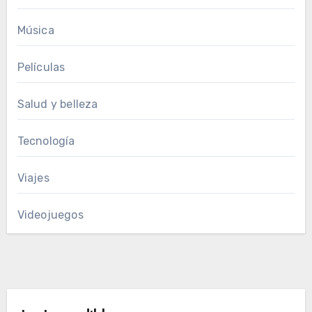
Música
Películas
Salud y belleza
Tecnología
Viajes
Videojuegos