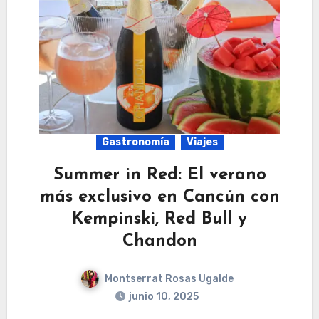
Gastronomía
Viajes
Summer in Red: El verano
más exclusivo en Cancún con
Kempinski, Red Bull y
Chandon
Montserrat Rosas Ugalde
junio 10, 2025