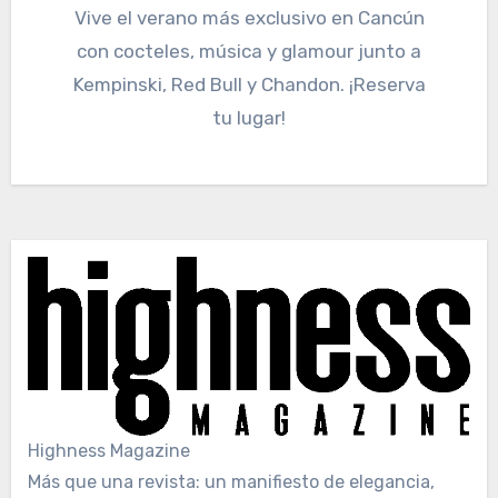
Vive el verano más exclusivo en Cancún
con cocteles, música y glamour junto a
Kempinski, Red Bull y Chandon. ¡Reserva
tu lugar!
Highness Magazine
Más que una revista: un manifiesto de elegancia,