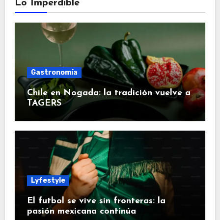
Lo Imperdible
Gastronomía
Chile en Nogada: la tradición vuelve a
TAGERS
Lyfestyle
El futbol se vive sin fronteras: la
pasión mexicana continúa