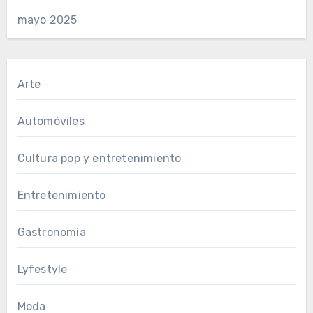
mayo 2025
Arte
Automóviles
Cultura pop y entretenimiento
Entretenimiento
Gastronomía
Lyfestyle
Moda