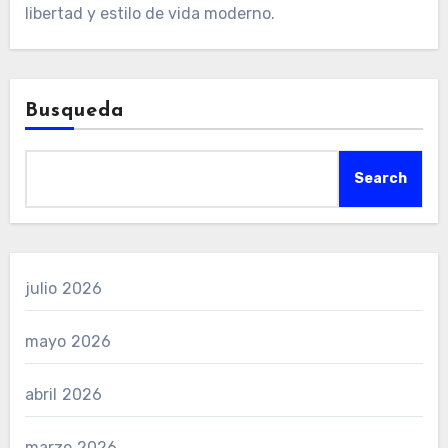
libertad y estilo de vida moderno.
Busqueda
Search
julio 2026
mayo 2026
abril 2026
marzo 2026