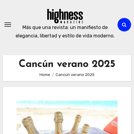
Skip
to
content
Más que una revista: un manifiesto de
elegancia, libertad y estilo de vida moderno.
Cancún verano 2025
Home
Cancún verano 2025