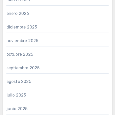
enero 2026
diciembre 2025
noviembre 2025
octubre 2025
septiembre 2025
agosto 2025
julio 2025
junio 2025