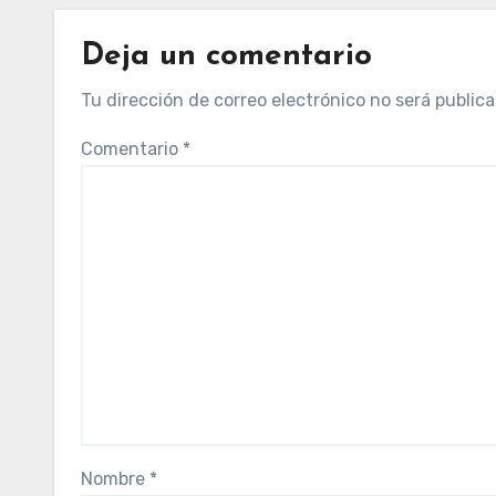
Deja un comentario
Tu dirección de correo electrónico no será publica
Comentario
*
Nombre
*