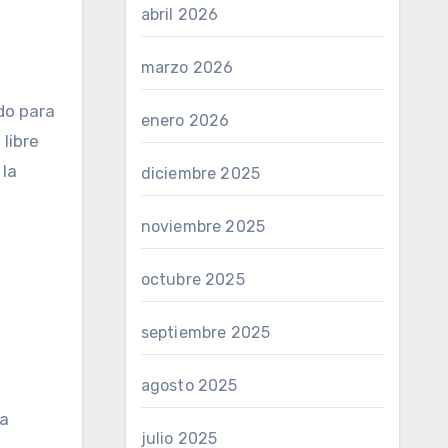
abril 2026
marzo 2026
do para
enero 2026
libre
 la
diciembre 2025
noviembre 2025
octubre 2025
septiembre 2025
agosto 2025
ra
julio 2025