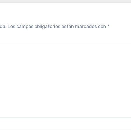
da.
Los campos obligatorios están marcados con
*