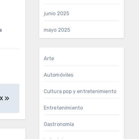
junio 2025
s
mayo 2025
Arte
Automóviles
Cultura pop y entretenimiento
MX
Entretenimiento
Gastronomía