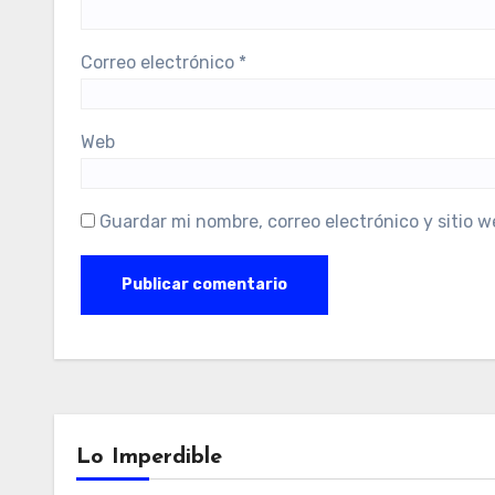
Correo electrónico
*
Web
Guardar mi nombre, correo electrónico y sitio 
Lo Imperdible