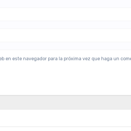
web en este navegador para la próxima vez que haga un come