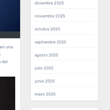
diciembre 2025
noviembre 2025
octubre 2025
septiembre 2025
s
agosto 2025
 del
julio 2025
junio 2025
mayo 2025