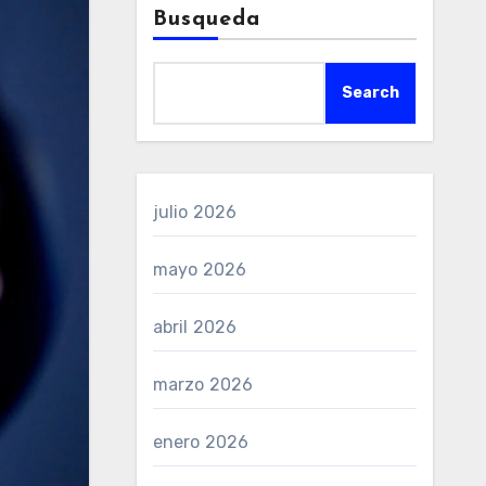
Busqueda
Search
julio 2026
mayo 2026
abril 2026
marzo 2026
enero 2026