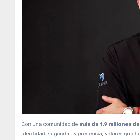
Con una comunidad de
más de 1.9 millones d
identidad, seguridad y presencia, valores que 