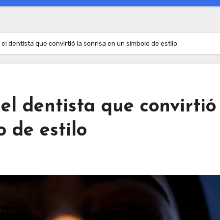
: el dentista que convirtió la sonrisa en un símbolo de estilo
 el dentista que convirtió
 de estilo