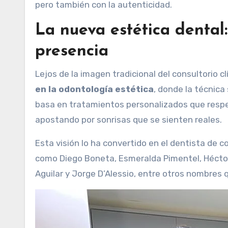
pero también con la autenticidad.
La nueva estética dental:
presencia
Lejos de la imagen tradicional del consultorio cl
en la odontología estética
, donde la técnica
basa en tratamientos personalizados que respet
apostando por sonrisas que se sienten reales.
Esta visión lo ha convertido en el dentista de c
como Diego Boneta, Esmeralda Pimentel, Héctor 
Aguilar y Jorge D’Alessio, entre otros nombres