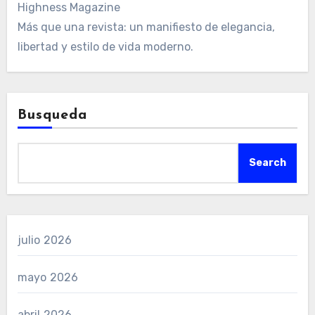
Highness Magazine
Más que una revista: un manifiesto de elegancia,
libertad y estilo de vida moderno.
Busqueda
Search
julio 2026
mayo 2026
abril 2026