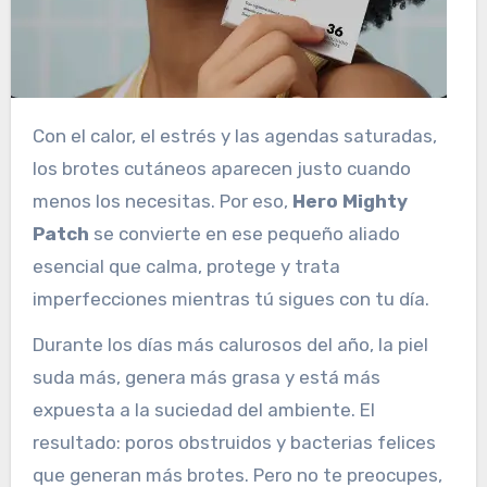
Con el calor, el estrés y las agendas saturadas,
los brotes cutáneos aparecen justo cuando
menos los necesitas. Por eso,
Hero Mighty
Patch
se convierte en ese pequeño aliado
esencial que calma, protege y trata
imperfecciones mientras tú sigues con tu día.
Durante los días más calurosos del año, la piel
suda más, genera más grasa y está más
expuesta a la suciedad del ambiente. El
resultado: poros obstruidos y bacterias felices
que generan más brotes. Pero no te preocupes,