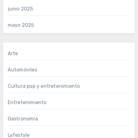
junio 2025
mayo 2025
Arte
Automóviles
Cultura pop y entretenimiento
Entretenimiento
Gastronomía
Lyfestyle