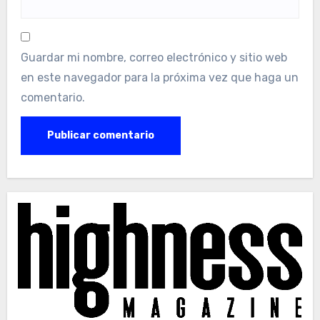
Guardar mi nombre, correo electrónico y sitio web
en este navegador para la próxima vez que haga un
comentario.