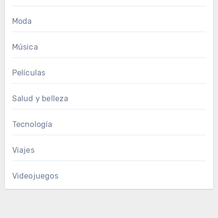
Moda
Música
Películas
Salud y belleza
Tecnología
Viajes
Videojuegos