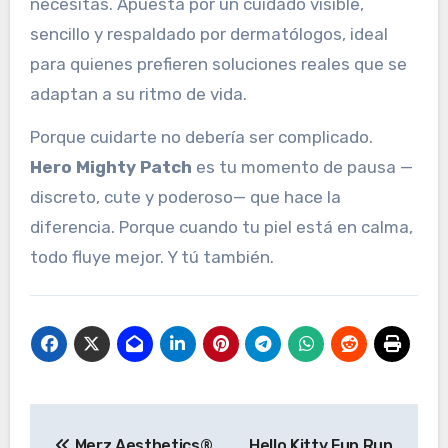
necesitas. Apuesta por un cuidado visible,
sencillo y respaldado por dermatólogos, ideal
para quienes prefieren soluciones reales que se
adaptan a su ritmo de vida.
Porque cuidarte no debería ser complicado.
Hero Mighty Patch
es tu momento de pausa —
discreto, cute y poderoso— que hace la
diferencia. Porque cuando tu piel está en calma,
todo fluye mejor. Y tú también.
Navegación
Merz Aesthetics®
Hello Kitty Fun Run