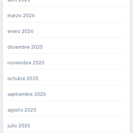
marzo 2026
enero 2026
diciembre 2025
noviembre 2025
octubre 2025
septiembre 2025
agosto 2025
julio 2025