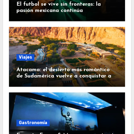
El futbol se vive sin fronteras: la
pasión mexicana continúa
Viajes
Atacama: el desierto más romántico
de Sudamérica vuelve a conquistar a
los viajeros
Gastronomía