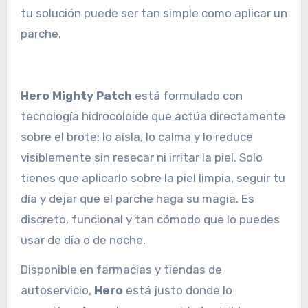
tu solución puede ser tan simple como aplicar un
parche.
Hero Mighty Patch
está formulado con
tecnología hidrocoloide que actúa directamente
sobre el brote: lo aísla, lo calma y lo reduce
visiblemente sin resecar ni irritar la piel. Solo
tienes que aplicarlo sobre la piel limpia, seguir tu
día y dejar que el parche haga su magia. Es
discreto, funcional y tan cómodo que lo puedes
usar de día o de noche.
Disponible en farmacias y tiendas de
autoservicio,
Hero
está justo donde lo