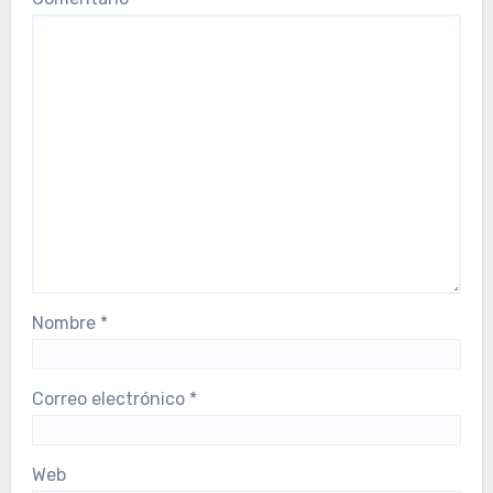
Nombre
*
Correo electrónico
*
Web