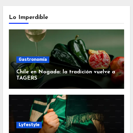
Lo Imperdible
Gastronomía
Chile en Nogada: la tradición vuelve a
TAGERS
Lyfestyle