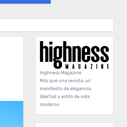
Highness Magazine
Más que una revista: un
manifiesto de elegancia,
libertad y estilo de vida
moderno.