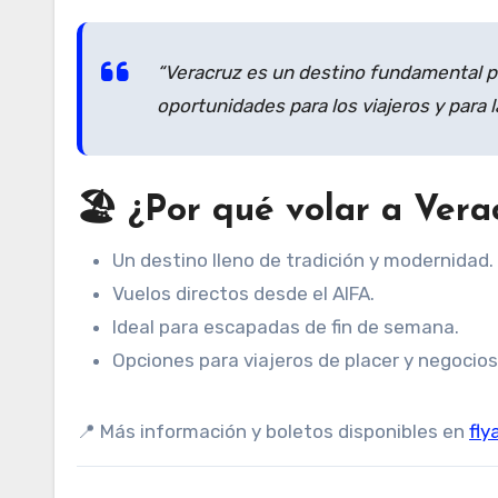
“Veracruz es un destino fundamental pa
oportunidades para los viajeros y para l
🏖️ ¿Por qué volar a Ver
Un destino lleno de tradición y modernidad.
Vuelos directos desde el AIFA.
Ideal para escapadas de fin de semana.
Opciones para viajeros de placer y negocios
📍 Más información y boletos disponibles en
fly