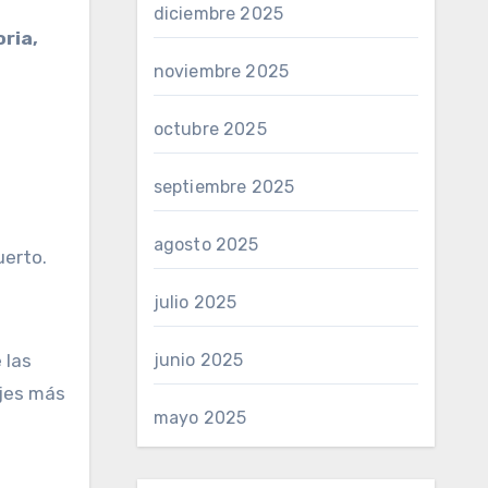
diciembre 2025
oria,
noviembre 2025
octubre 2025
septiembre 2025
agosto 2025
uerto.
julio 2025
 las
junio 2025
ajes más
mayo 2025