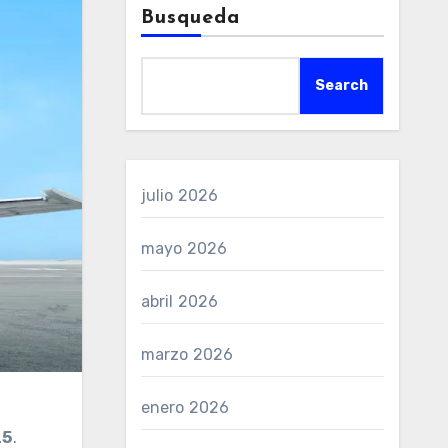
Busqueda
Search
julio 2026
mayo 2026
abril 2026
marzo 2026
enero 2026
25
.