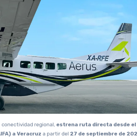
a conectividad regional,
estrena ruta directa desde el
IFA) a Veracruz
a partir del
27 de septiembre de 20