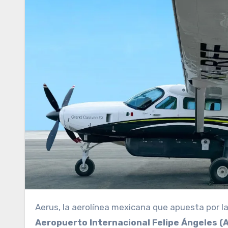
Aerus, la aerolínea mexicana que apuesta por l
Aeropuerto Internacional Felipe Ángeles (A