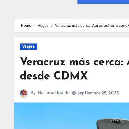
Home
Viajes
Veracruz más cerca: Aerus estrena con
Viajes
Veracruz más cerca: 
desde CDMX
By
Mariana Ugalde
septiembre 25, 2025