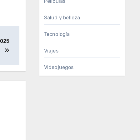
Películas
Salud y belleza
Tecnología
2025
Viajes
Videojuegos