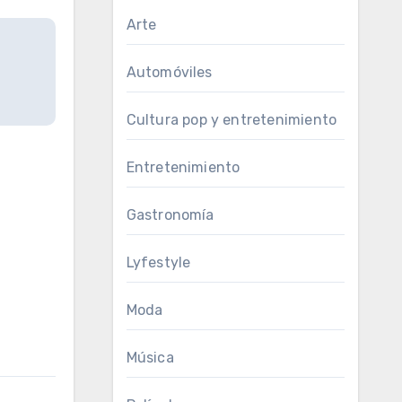
Arte
Automóviles
Cultura pop y entretenimiento
Entretenimiento
Gastronomía
Lyfestyle
Moda
Música