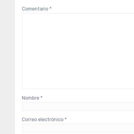
Comentario
*
Nombre
*
Correo electrónico
*