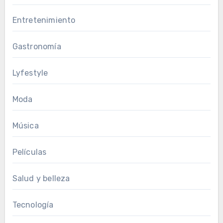
Entretenimiento
Gastronomía
Lyfestyle
Moda
Música
Películas
Salud y belleza
Tecnología