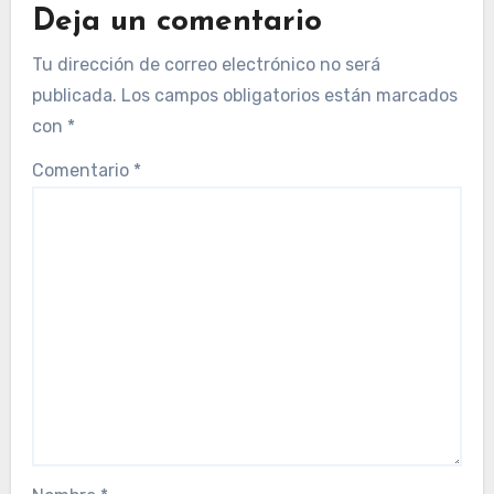
Deja un comentario
Tu dirección de correo electrónico no será
publicada.
Los campos obligatorios están marcados
con
*
Comentario
*