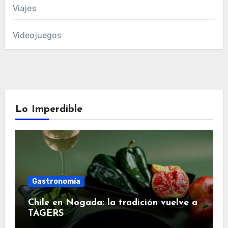
Viajes
Videojuegos
Lo Imperdible
Gastronomía
Chile en Nogada: la tradición vuelve a
TAGERS