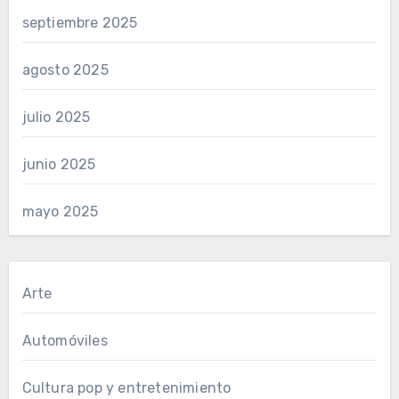
septiembre 2025
agosto 2025
julio 2025
junio 2025
mayo 2025
Arte
Automóviles
Cultura pop y entretenimiento