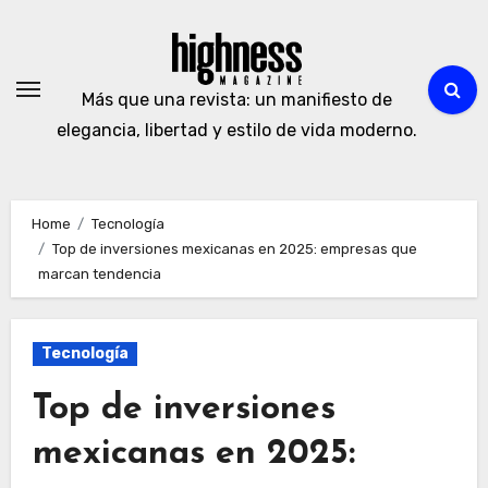
Skip
to
content
Más que una revista: un manifiesto de
elegancia, libertad y estilo de vida moderno.
Home
Tecnología
Top de inversiones mexicanas en 2025: empresas que
marcan tendencia
Tecnología
Top de inversiones
mexicanas en 2025: