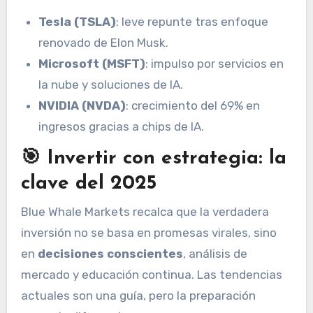
Tesla (TSLA)
: leve repunte tras enfoque
renovado de Elon Musk.
Microsoft (MSFT)
: impulso por servicios en
la nube y soluciones de IA.
NVIDIA (NVDA)
: crecimiento del 69% en
ingresos gracias a chips de IA.
🎯 Invertir con estrategia: la
clave del 2025
Blue Whale Markets recalca que la verdadera
inversión no se basa en promesas virales, sino
en
decisiones conscientes
, análisis de
mercado y educación continua. Las tendencias
actuales son una guía, pero la preparación