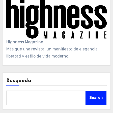
Highness Magazine
Más que una revista: un manifiesto de elegancia,
libertad y estilo de vida moderno.
Busqueda
Search