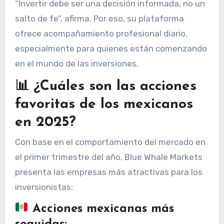
“Invertir debe ser una decisión informada, no un
salto de fe”, afirma. Por eso, su plataforma
ofrece acompañamiento profesional diario,
especialmente para quienes están comenzando
en el mundo de las inversiones.
📊 ¿Cuáles son las acciones
favoritas de los mexicanos
en 2025?
Con base en el comportamiento del mercado en
el primer trimestre del año, Blue Whale Markets
presenta las empresas más atractivas para los
inversionistas:
Acciones mexicanas más