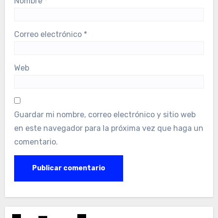
Nombre
*
Correo electrónico
*
Web
Guardar mi nombre, correo electrónico y sitio web
en este navegador para la próxima vez que haga un
comentario.