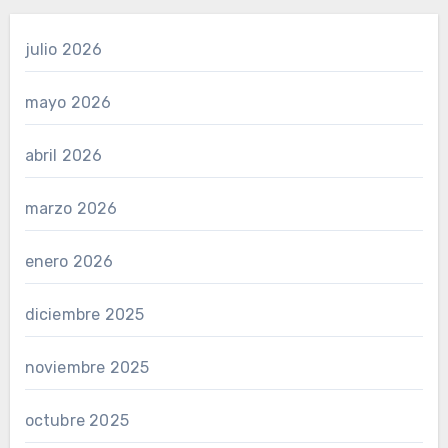
julio 2026
mayo 2026
abril 2026
marzo 2026
enero 2026
diciembre 2025
noviembre 2025
octubre 2025