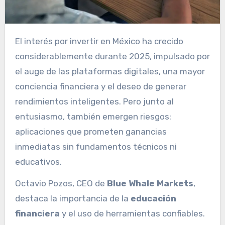
El interés por invertir en México ha crecido
considerablemente durante 2025, impulsado por
el auge de las plataformas digitales, una mayor
conciencia financiera y el deseo de generar
rendimientos inteligentes. Pero junto al
entusiasmo, también emergen riesgos:
aplicaciones que prometen ganancias
inmediatas sin fundamentos técnicos ni
educativos.
Octavio Pozos, CEO de
Blue Whale Markets
,
destaca la importancia de la
educación
financiera
y el uso de herramientas confiables.