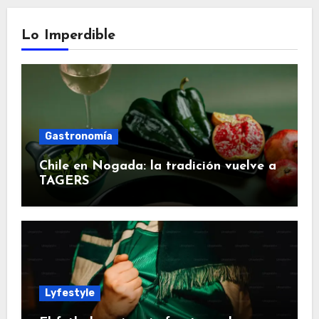
Lo Imperdible
Gastronomía
Chile en Nogada: la tradición vuelve a
TAGERS
Lyfestyle