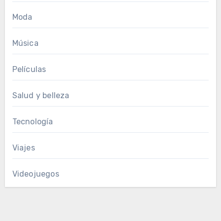
Moda
Música
Películas
Salud y belleza
Tecnología
Viajes
Videojuegos