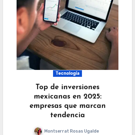
Tecnología
Top de inversiones
mexicanas en 2025:
empresas que marcan
tendencia
Montserrat Rosas Ugalde