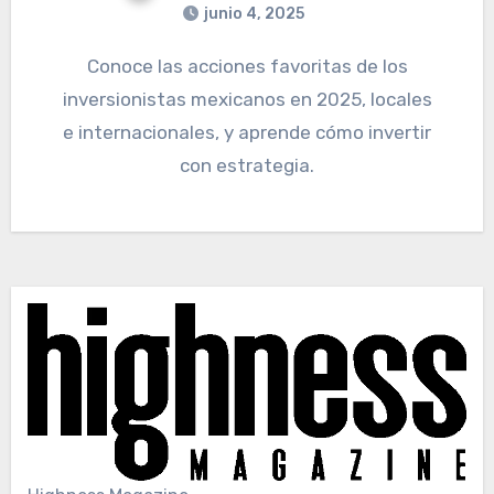
junio 4, 2025
Conoce las acciones favoritas de los
inversionistas mexicanos en 2025, locales
e internacionales, y aprende cómo invertir
con estrategia.