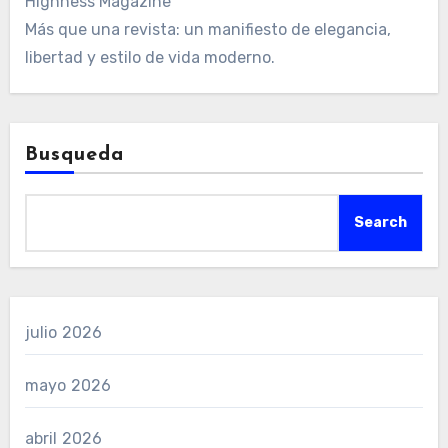
Highness Magazine
Más que una revista: un manifiesto de elegancia,
libertad y estilo de vida moderno.
Busqueda
Search
julio 2026
mayo 2026
abril 2026