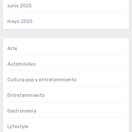
junio 2025
mayo 2025
Arte
Automóviles
Cultura pop y entretenimiento
Entretenimiento
Gastronomía
Lyfestyle