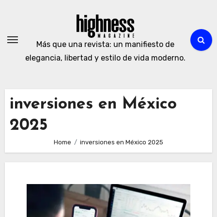
Skip
to
content
Más que una revista: un manifiesto de
elegancia, libertad y estilo de vida moderno.
inversiones en México
2025
Home
inversiones en México 2025