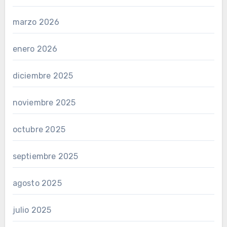
marzo 2026
enero 2026
diciembre 2025
noviembre 2025
octubre 2025
septiembre 2025
agosto 2025
julio 2025