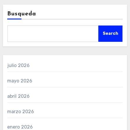
Busqueda
Search
julio 2026
mayo 2026
abril 2026
marzo 2026
enero 2026