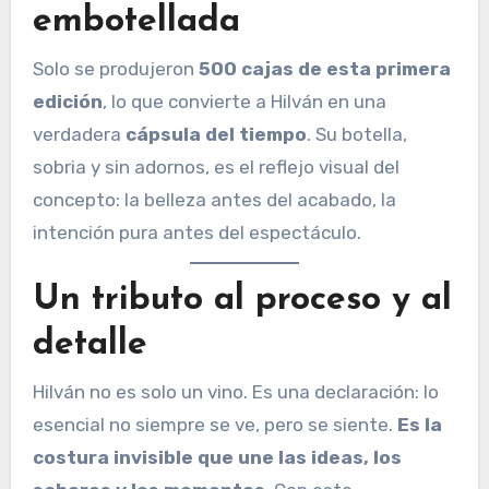
embotellada
Solo se produjeron
500 cajas de esta primera
edición
, lo que convierte a Hilván en una
verdadera
cápsula del tiempo
. Su botella,
sobria y sin adornos, es el reflejo visual del
concepto: la belleza antes del acabado, la
intención pura antes del espectáculo.
Un tributo al proceso y al
detalle
Hilván no es solo un vino. Es una declaración: lo
esencial no siempre se ve, pero se siente.
Es la
costura invisible que une las ideas, los