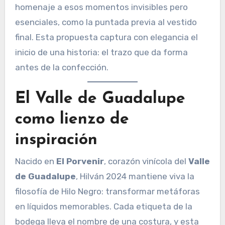
homenaje a esos momentos invisibles pero
esenciales, como la puntada previa al vestido
final. Esta propuesta captura con elegancia el
inicio de una historia: el trazo que da forma
antes de la confección.
El Valle de Guadalupe
como lienzo de
inspiración
Nacido en
El Porvenir
, corazón vinícola del
Valle
de Guadalupe
, Hilván 2024 mantiene viva la
filosofía de Hilo Negro: transformar metáforas
en líquidos memorables. Cada etiqueta de la
bodega lleva el nombre de una costura, y esta