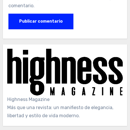
comentario.
Highness Magazine
Más que una revista: un manifiesto de elegancia,
libertad y estilo de vida moderno.