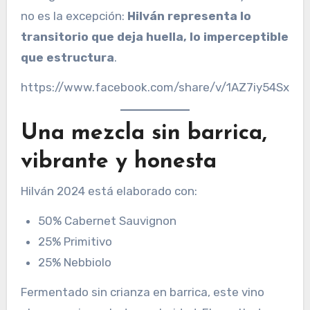
no es la excepción:
Hilván representa lo
transitorio que deja huella, lo imperceptible
que estructura
.
https://www.facebook.com/share/v/1AZ7iy54Sx
Una mezcla sin barrica,
vibrante y honesta
Hilván 2024 está elaborado con:
50% Cabernet Sauvignon
25% Primitivo
25% Nebbiolo
Fermentado sin crianza en barrica, este vino