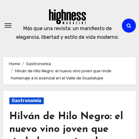
Skip
to
content
Más que una revista: un manifiesto de
elegancia, libertad y estilo de vida moderno.
Home
Gastronomía
Hilván de Hilo Negro: el nuevo vino joven que rinde
homenaje a lo esencial en el Valle de Guadalupe
Gastronomía
Hilván de Hilo Negro: el
nuevo vino joven que