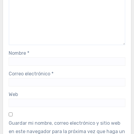
Nombre
*
Correo electrónico
*
Web
Guardar mi nombre, correo electrónico y sitio web
en este navegador para la próxima vez que haga un