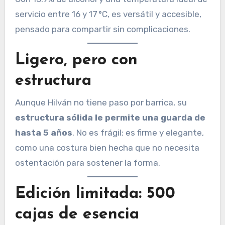
servicio entre 16 y 17 °C, es versátil y accesible,
pensado para compartir sin complicaciones.
Ligero, pero con
estructura
Aunque Hilván no tiene paso por barrica, su
estructura sólida le permite una guarda de
hasta 5 años
. No es frágil: es firme y elegante,
como una costura bien hecha que no necesita
ostentación para sostener la forma.
Edición limitada: 500
cajas de esencia