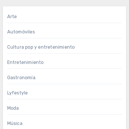
Arte
Automóviles
Cultura pop y entretenimiento
Entretenimiento
Gastronomía
Lyfestyle
Moda
Música