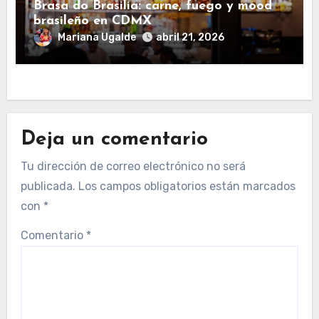
Brasa do Brasilia: carne, fuego y mood
brasileño en CDMX
Mariana Ugalde
abril 21, 2026
Deja un comentario
Tu dirección de correo electrónico no será
publicada.
Los campos obligatorios están marcados
con
*
Comentario
*