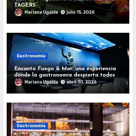
TAGERS
Mariana Ugalde
julio 15, 2026
Gastronomía
Encanto Fuego & Mar: una experiencia
donde la gastronomía despierta todos
los sentidos
Mariana Ugalde
abril 30, 2026
Gastronomía