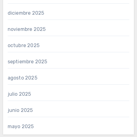
diciembre 2025
noviembre 2025
octubre 2025
septiembre 2025
agosto 2025
julio 2025
junio 2025
mayo 2025