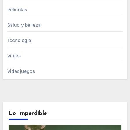
Películas
Salud y belleza
Tecnología
Viajes
Videojuegos
Lo Imperdible