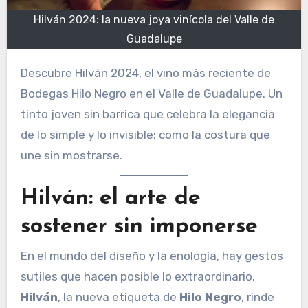
Hilván 2024: la nueva joya vinícola del Valle de
Guadalupe
Descubre Hilván 2024, el vino más reciente de
Bodegas Hilo Negro en el Valle de Guadalupe. Un
tinto joven sin barrica que celebra la elegancia
de lo simple y lo invisible: como la costura que
une sin mostrarse.
Hilván: el arte de
sostener sin imponerse
En el mundo del diseño y la enología, hay gestos
sutiles que hacen posible lo extraordinario.
Hilván
, la nueva etiqueta de
Hilo Negro
, rinde