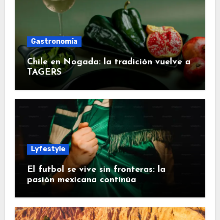
Gastronomía
Chile en Nogada: la tradición vuelve a
TAGERS
Lyfestyle
El futbol se vive sin fronteras: la
pasión mexicana continúa