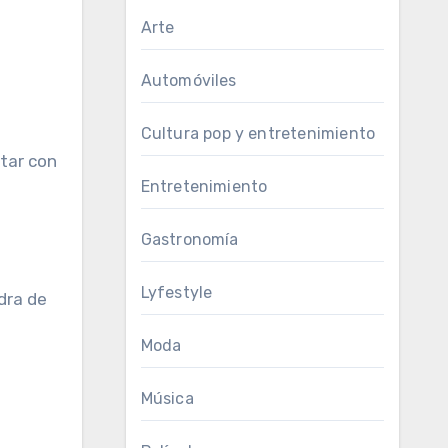
Arte
Automóviles
Cultura pop y entretenimiento
ctar con
Entretenimiento
Gastronomía
Lyfestyle
dra de
Moda
Música