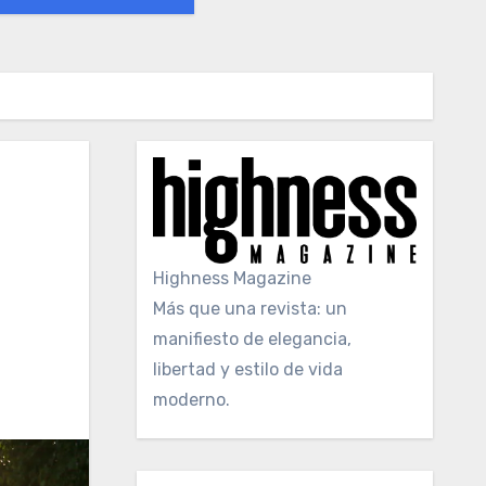
Highness Magazine
Más que una revista: un
manifiesto de elegancia,
libertad y estilo de vida
moderno.