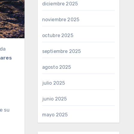
diciembre 2025
noviembre 2025
octubre 2025
septiembre 2025
gares
agosto 2025
julio 2025
junio 2025
e su
mayo 2025