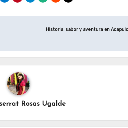
Historia, sabor y aventura en Acapul
serrat Rosas Ugalde