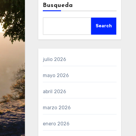
Busqueda
Search
julio 2026
mayo 2026
abril 2026
marzo 2026
enero 2026