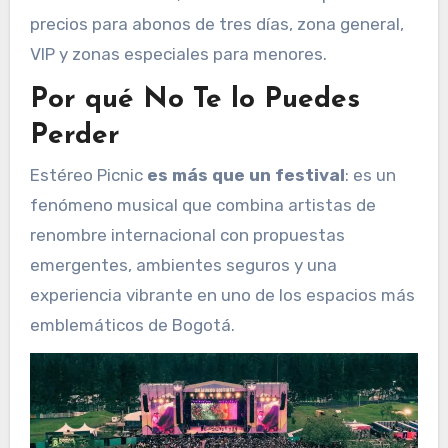
precios para abonos de tres días, zona general,
VIP y zonas especiales para menores.
Por qué No Te lo Puedes
Perder
Estéreo Picnic
es más que un festival
: es un
fenómeno musical que combina artistas de
renombre internacional con propuestas
emergentes, ambientes seguros y una
experiencia vibrante en uno de los espacios más
emblemáticos de Bogotá.