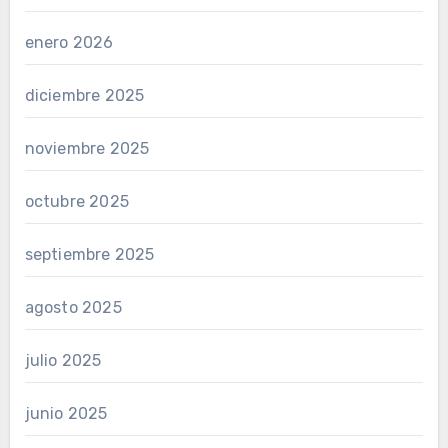
enero 2026
diciembre 2025
noviembre 2025
octubre 2025
septiembre 2025
agosto 2025
julio 2025
junio 2025