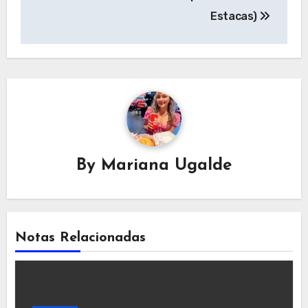
Estacas)
By
Mariana Ugalde
Notas Relacionadas