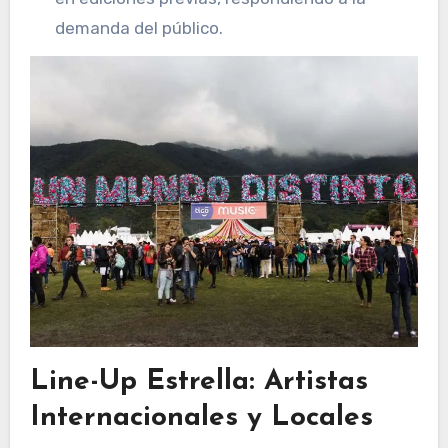
demanda del público.
Line-Up Estrella: Artistas
Internacionales y Locales