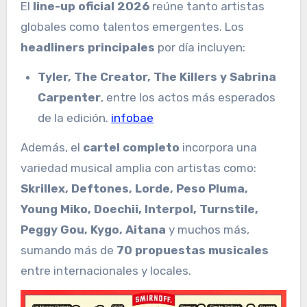
El
line-up oficial 2026
reúne tanto artistas
globales como talentos emergentes. Los
headliners principales
por día incluyen:
Tyler, The Creator, The Killers y Sabrina
Carpenter
, entre los actos más esperados
de la edición.
infobae
Además, el
cartel completo
incorpora una
variedad musical amplia con artistas como:
Skrillex, Deftones, Lorde, Peso Pluma,
Young Miko, Doechii, Interpol, Turnstile,
Peggy Gou, Kygo, Aitana
y muchos más,
sumando más de
70 propuestas musicales
entre internacionales y locales.