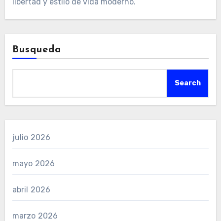
libertad y estilo de vida moderno.
Busqueda
Search
julio 2026
mayo 2026
abril 2026
marzo 2026