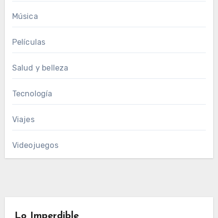
Música
Películas
Salud y belleza
Tecnología
Viajes
Videojuegos
Lo Imperdible