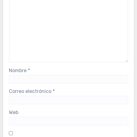
Nombre
*
Correo electrónico
*
Web