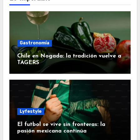
Gastronomía
Chile en Nogada: la tradición vuelve a
TAGERS
Lyfestyle
El futbol se vive sin fronteras: la
pasión mexicana continúa