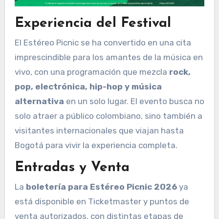
Experiencia del Festival
El Estéreo Picnic se ha convertido en una cita
imprescindible para los amantes de la música en
vivo, con una programación que mezcla
rock,
pop, electrónica, hip-hop y música
alternativa
en un solo lugar. El evento busca no
solo atraer a público colombiano, sino también a
visitantes internacionales que viajan hasta
Bogotá para vivir la experiencia completa.
Entradas y Venta
La
boletería para Estéreo Picnic 2026
ya
está disponible en Ticketmaster y puntos de
venta autorizados, con distintas etapas de