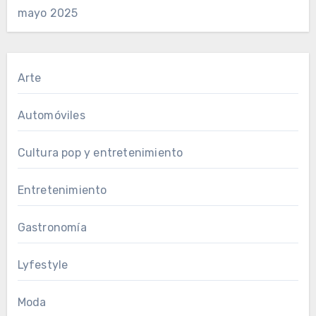
mayo 2025
Arte
Automóviles
Cultura pop y entretenimiento
Entretenimiento
Gastronomía
Lyfestyle
Moda