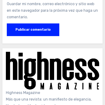
Guardar mi nombre, correo electrónico y sitio web
en este navegador para la próxima vez que haga un
comentario.
Highness Magazine
Más que una revista: un manifiesto de elegancia,