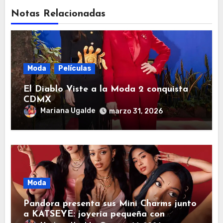
Notas Relacionadas
Moda
Películas
El Diablo Viste a la Moda 2 conquista
CDMX
Mariana Ugalde
marzo 31, 2026
Moda
Pandora presenta sus Mini Charms junto
a KATSEYE: joyería pequeña con