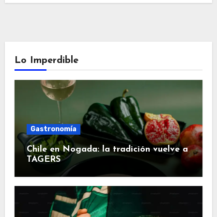
Lo Imperdible
Gastronomía
Chile en Nogada: la tradición vuelve a
TAGERS