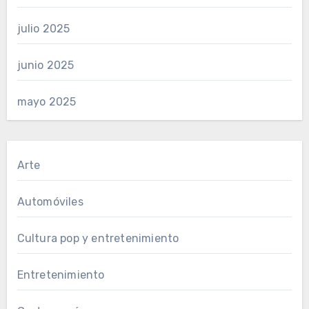
julio 2025
junio 2025
mayo 2025
Arte
Automóviles
Cultura pop y entretenimiento
Entretenimiento