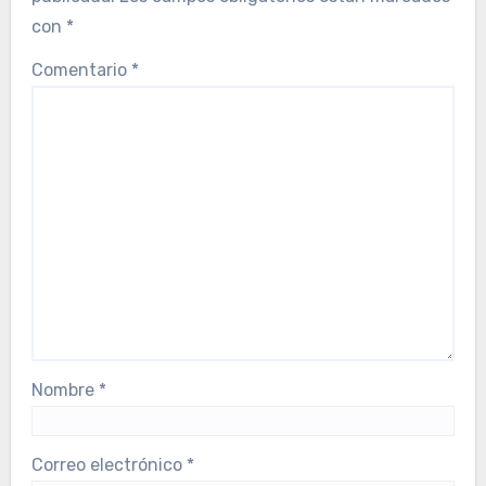
con
*
Comentario
*
Nombre
*
Correo electrónico
*