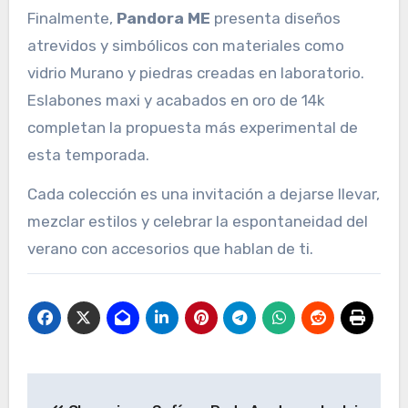
Finalmente,
Pandora ME
presenta diseños
atrevidos y simbólicos con materiales como
vidrio Murano y piedras creadas en laboratorio.
Eslabones maxi y acabados en oro de 14k
completan la propuesta más experimental de
esta temporada.
Cada colección es una invitación a dejarse llevar,
mezclar estilos y celebrar la espontaneidad del
verano con accesorios que hablan de ti.
Navegación