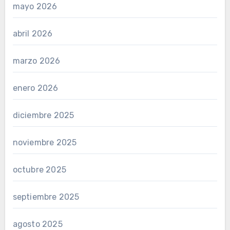
mayo 2026
abril 2026
marzo 2026
enero 2026
diciembre 2025
noviembre 2025
octubre 2025
septiembre 2025
agosto 2025