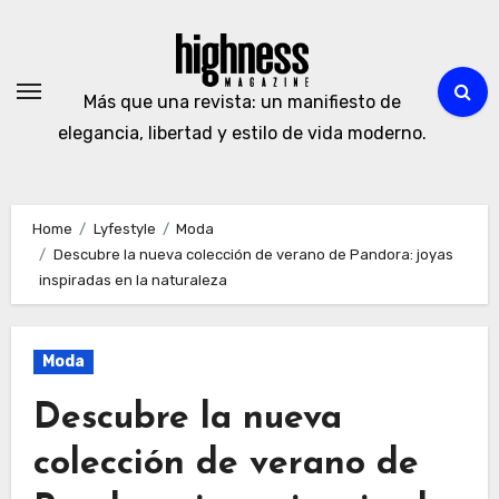
Skip
to
content
Más que una revista: un manifiesto de
elegancia, libertad y estilo de vida moderno.
Home
Lyfestyle
Moda
Descubre la nueva colección de verano de Pandora: joyas
inspiradas en la naturaleza
Moda
Descubre la nueva
colección de verano de