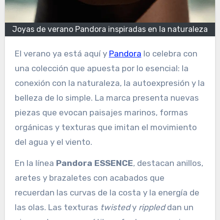
Joyas de verano Pandora inspiradas en la naturaleza
El verano ya está aquí y
Pandora
lo celebra con
una colección que apuesta por lo esencial: la
conexión con la naturaleza, la autoexpresión y la
belleza de lo simple. La marca presenta nuevas
piezas que evocan paisajes marinos, formas
orgánicas y texturas que imitan el movimiento
del agua y el viento.
En la línea
Pandora ESSENCE
, destacan anillos,
aretes y brazaletes con acabados que
recuerdan las curvas de la costa y la energía de
las olas. Las texturas
twisted
y
rippled
dan un