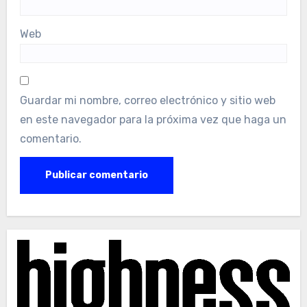
Web
Guardar mi nombre, correo electrónico y sitio web
en este navegador para la próxima vez que haga un
comentario.