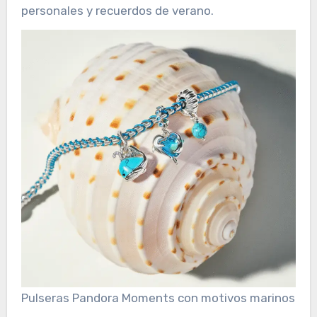
personales y recuerdos de verano.
Pulseras Pandora Moments con motivos marinos