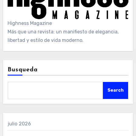
Highness Magazine
Más que una revista: un manifiesto de elegancia,
libertad y estilo de vida moderno.
Busqueda
Search
julio 2026