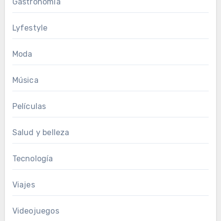
Gastronomía
Lyfestyle
Moda
Música
Películas
Salud y belleza
Tecnología
Viajes
Videojuegos