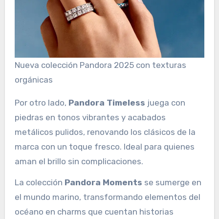
Nueva colección Pandora 2025 con texturas
orgánicas
Por otro lado,
Pandora Timeless
juega con
piedras en tonos vibrantes y acabados
metálicos pulidos, renovando los clásicos de la
marca con un toque fresco. Ideal para quienes
aman el brillo sin complicaciones.
La colección
Pandora Moments
se sumerge en
el mundo marino, transformando elementos del
océano en charms que cuentan historias