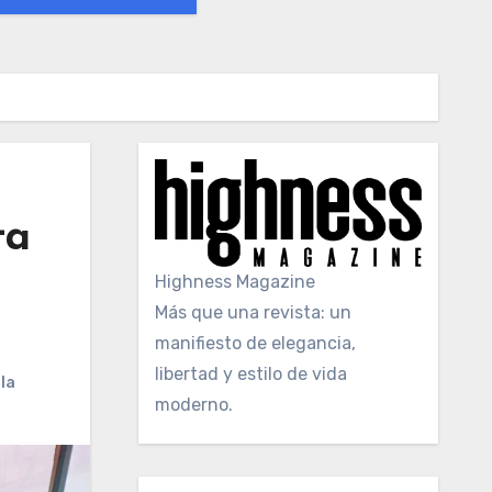
ta
Highness Magazine
Más que una revista: un
manifiesto de elegancia,
libertad y estilo de vida
la
moderno.