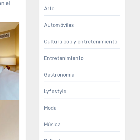
en el
Arte
Automóviles
Cultura pop y entretenimiento
Entretenimiento
Gastronomía
Lyfestyle
Moda
Música