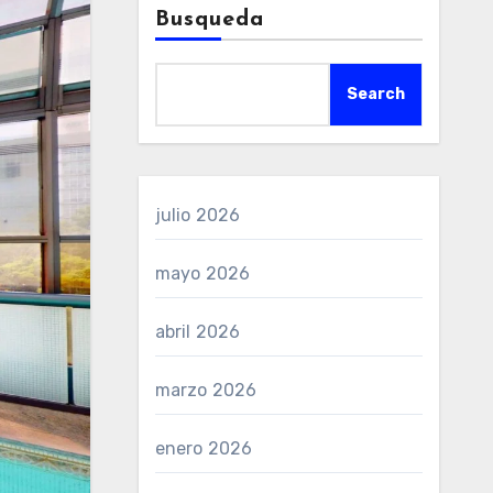
Busqueda
Search
julio 2026
mayo 2026
abril 2026
marzo 2026
enero 2026