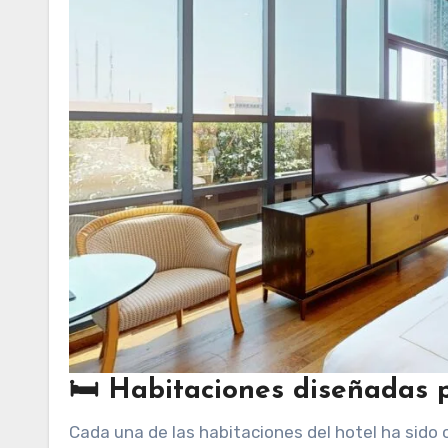
🛏️
Habitaciones diseñadas p
Cada una de las habitaciones del hotel ha sido