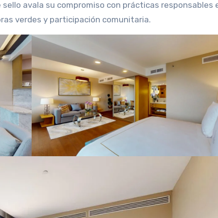
te sello avala su compromiso con prácticas responsables 
ras verdes y participación comunitaria.