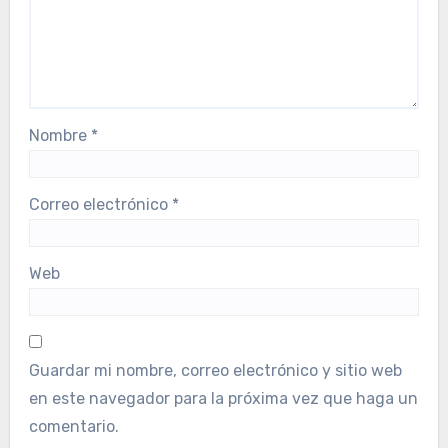
Nombre
*
Correo electrónico
*
Web
Guardar mi nombre, correo electrónico y sitio web
en este navegador para la próxima vez que haga un
comentario.