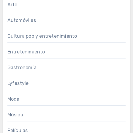
Arte
Automóviles
Cultura pop y entretenimiento
Entretenimiento
Gastronomía
Lyfestyle
Moda
Música
Películas