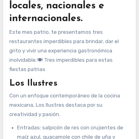
locales, nacionales e
internacionales.
Este mes patrio, te presentamos tres
restaurantes imperdibles para brindar, dar el
grito y vivir una experiencia gastronómica
inolvidable.🍽️ Tres imperdibles para estas
fiestas patrias
Los Ilustres
Con un enfoque contemporáneo de la cocina
mexicana, Los Ilustres destaca por su
creatividad y pasión.
Entradas: salpicón de res con crujientes de
maíz azul, guacamole con chile de uña y