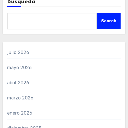
Busqueda
Search
julio 2026
mayo 2026
abril 2026
marzo 2026
enero 2026