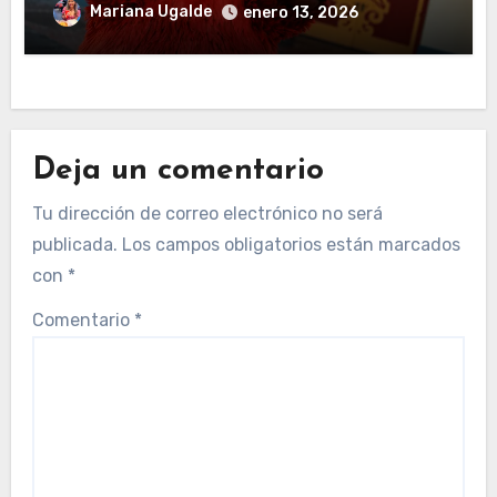
experiencia llena de sabor y tradición
Mariana Ugalde
enero 13, 2026
Deja un comentario
Tu dirección de correo electrónico no será
publicada.
Los campos obligatorios están marcados
con
*
Comentario
*