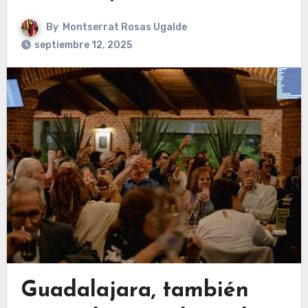
By
Montserrat Rosas Ugalde
septiembre 12, 2025
Guadalajara, también