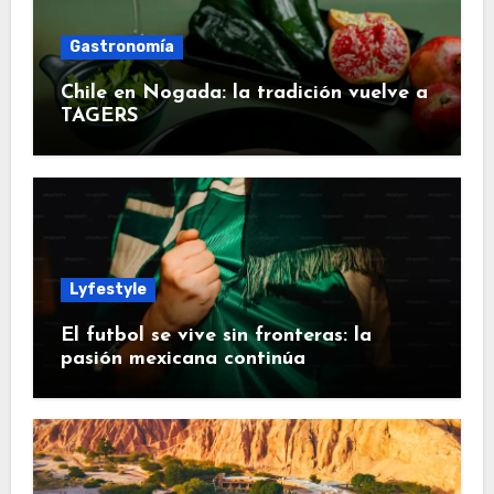
Gastronomía
Chile en Nogada: la tradición vuelve a
TAGERS
Lyfestyle
El futbol se vive sin fronteras: la
pasión mexicana continúa