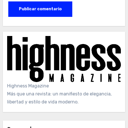
Highness Magazine
Más que una revista: un manifiesto de elegancia,
libertad y estilo de vida moderno.