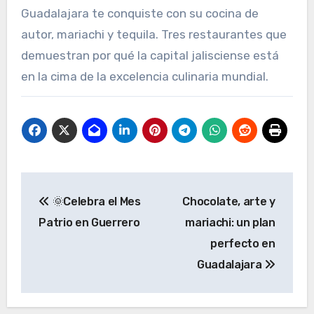
Guadalajara te conquiste con su cocina de
autor, mariachi y tequila. Tres restaurantes que
demuestran por qué la capital jalisciense está
en la cima de la excelencia culinaria mundial.
Navegación
🌞Celebra el Mes
Chocolate, arte y
de
Patrio en Guerrero
mariachi: un plan
entradas
perfecto en
Guadalajara