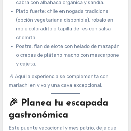
cabra con albahaca orgánica y sandía.
Plato fuerte: chile en nogada tradicional
(opción vegetariana disponible), robalo en
mole coloradito o tapilla de res con salsa
chemita.
Postre: flan de elote con helado de mazapán
o crepas de plátano macho con mascarpone
y cajeta.
🎶 Aquí la experiencia se complementa con
mariachi en vivo y una cava excepcional.
🎉 Planea tu escapada
gastronómica
Este puente vacacional y mes patrio, deja que