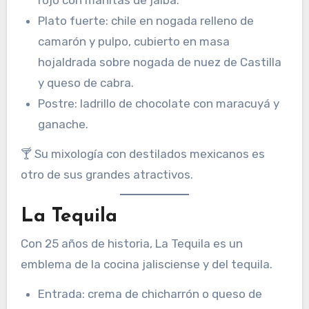
rojo con manitas de jaiba.
Plato fuerte: chile en nogada relleno de
camarón y pulpo, cubierto en masa
hojaldrada sobre nogada de nuez de Castilla
y queso de cabra.
Postre: ladrillo de chocolate con maracuyá y
ganache.
🍸 Su mixología con destilados mexicanos es
otro de sus grandes atractivos.
La Tequila
Con 25 años de historia, La Tequila es un
emblema de la cocina jalisciense y del tequila.
Entrada: crema de chicharrón o queso de