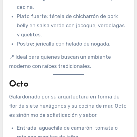
cecina.
Plato fuerte: tétela de chicharrón de pork
belly en salsa verde con jocoque, verdolagas
y quelites.
Postre: jericalla con helado de nogada.
📍 Ideal para quienes buscan un ambiente
moderno con raíces tradicionales.
Octo
Galardonado por su arquitectura en forma de
flor de siete hexágonos y su cocina de mar, Octo
es sinónimo de sofisticación y sabor.
Entrada: aguachile de camarón, tomate o