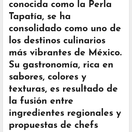
conocida como la Perla
Tapatía, se ha
consolidado como uno de
los destinos culinarios
más vibrantes de México.
Su gastronomía, rica en
sabores, colores y
texturas, es resultado de
la fusión entre
ingredientes regionales y
propuestas de chefs