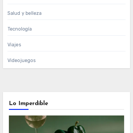
Salud y belleza
Tecnología
Viajes
Videojuegos
Lo Imperdible