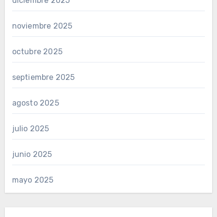
diciembre 2025
noviembre 2025
octubre 2025
septiembre 2025
agosto 2025
julio 2025
junio 2025
mayo 2025