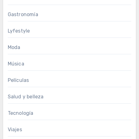
Gastronomía
Lyfestyle
Moda
Música
Películas
Salud y belleza
Tecnología
Viajes