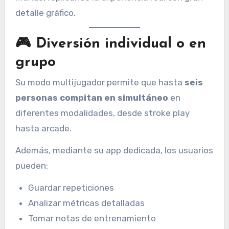
detalle gráfico.
🎮 Diversión individual o en
grupo
Su modo multijugador permite que hasta
seis
personas compitan en simultáneo
en
diferentes modalidades, desde stroke play
hasta arcade.
Además, mediante su app dedicada, los usuarios
pueden:
Guardar repeticiones
Analizar métricas detalladas
Tomar notas de entrenamiento