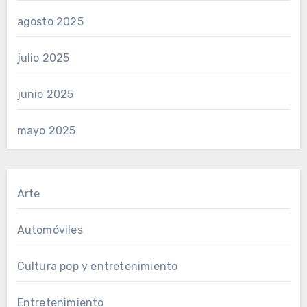
agosto 2025
julio 2025
junio 2025
mayo 2025
Arte
Automóviles
Cultura pop y entretenimiento
Entretenimiento