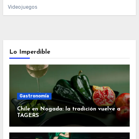
Videojuegos
Lo Imperdible
Gastronomía
Chile en Nogada: la tradición vuelve a
TAGERS