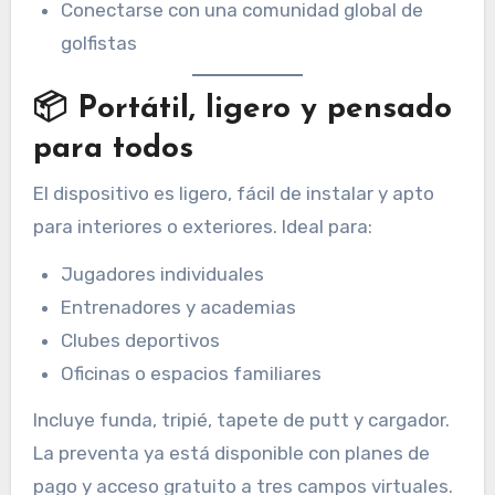
Conectarse con una comunidad global de
golfistas
📦 Portátil, ligero y pensado
para todos
El dispositivo es ligero, fácil de instalar y apto
para interiores o exteriores. Ideal para:
Jugadores individuales
Entrenadores y academias
Clubes deportivos
Oficinas o espacios familiares
Incluye funda, tripié, tapete de putt y cargador.
La preventa ya está disponible con planes de
pago y acceso gratuito a tres campos virtuales.