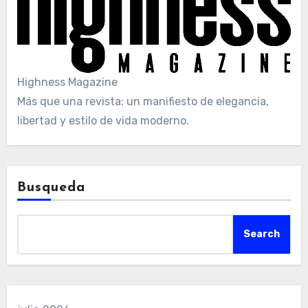
Highness Magazine
Más que una revista: un manifiesto de elegancia,
libertad y estilo de vida moderno.
Busqueda
Search