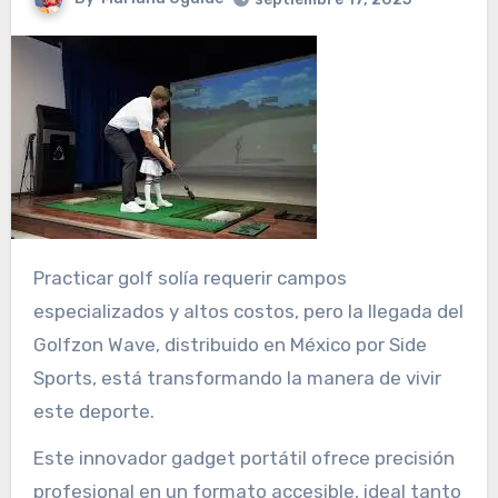
Practicar golf solía requerir campos
especializados y altos costos, pero la llegada del
Golfzon Wave, distribuido en México por Side
Sports, está transformando la manera de vivir
este deporte.
Este innovador gadget portátil ofrece precisión
profesional en un formato accesible, ideal tanto