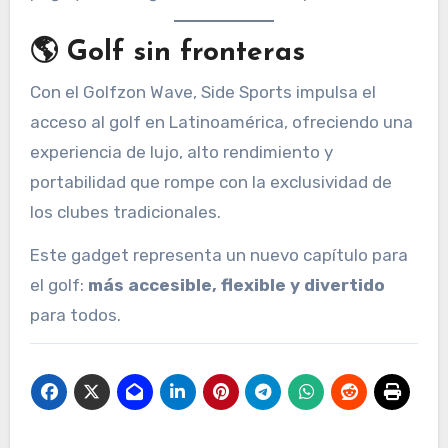
🌎 Golf sin fronteras
Con el Golfzon Wave, Side Sports impulsa el
acceso al golf en Latinoamérica, ofreciendo una
experiencia de lujo, alto rendimiento y
portabilidad que rompe con la exclusividad de
los clubes tradicionales.
Este gadget representa un nuevo capítulo para
el golf:
más accesible, flexible y divertido
para todos.