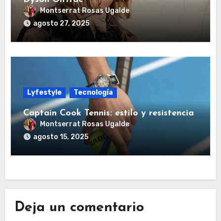
Montserrat Rosas Ugalde
agosto 27, 2025
Lyfestyle
Tecnología
Captain Cook Tennis: estilo y resistencia
Montserrat Rosas Ugalde
agosto 15, 2025
Deja un comentario