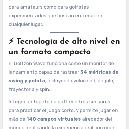
para amateurs como para golfistas
experimentados que buscan entrenar en
cualquier lugar.
⚡ Tecnología de alto nivel en
un formato compacto
El Golfzon Wave funciona como un monitor de
lanzamiento capaz de rastrear
34 métricas de
swing y pelota
, incluyendo velocidad, ángulo,
trayectoria y spin.
Integra un tapete de putt con tres sensores
para practicar el juego corto, y permite jugar en
más de
140 campos virtuales
alrededor del
mundo, replicando la experiencia real con gran