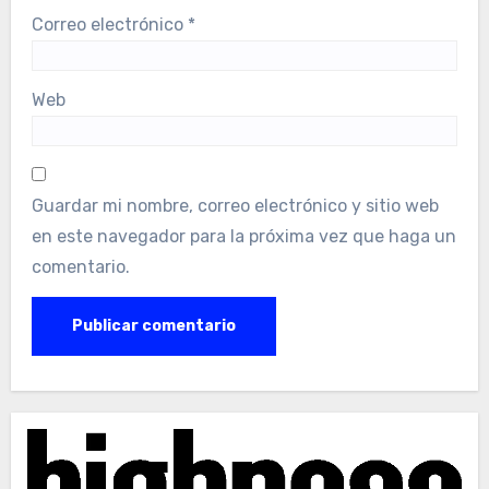
Correo electrónico
*
Web
Guardar mi nombre, correo electrónico y sitio web
en este navegador para la próxima vez que haga un
comentario.