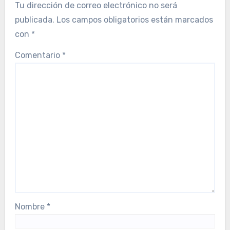
Tu dirección de correo electrónico no será
publicada.
Los campos obligatorios están marcados
con
*
Comentario
*
Nombre
*