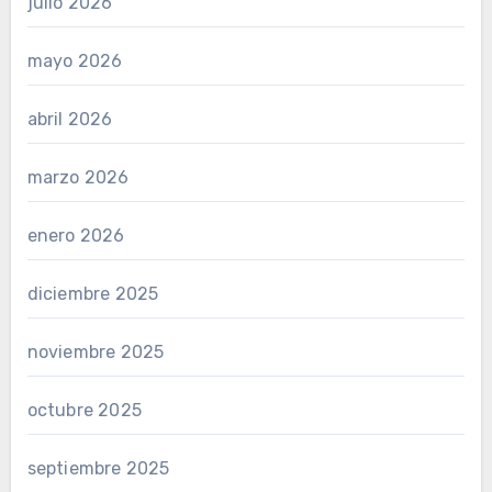
julio 2026
mayo 2026
abril 2026
marzo 2026
enero 2026
diciembre 2025
noviembre 2025
octubre 2025
septiembre 2025