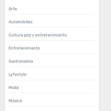
Arte
Automóviles
Cultura pop y entretenimiento
Entretenimiento
Gastronomía
Lyfestyle
Moda
Música