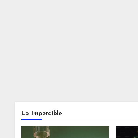
Lo Imperdible