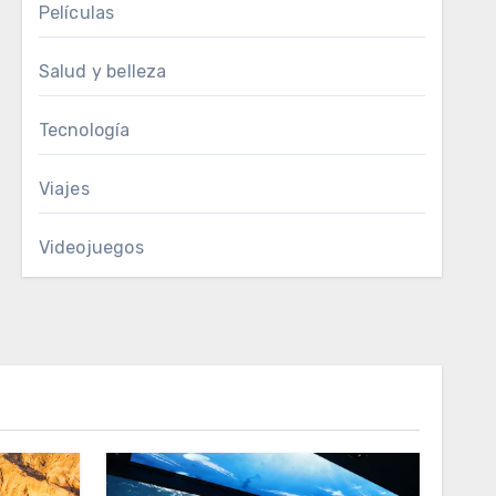
Películas
Salud y belleza
Tecnología
Viajes
Videojuegos