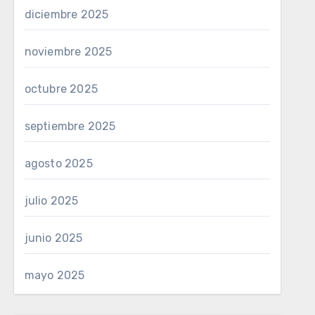
diciembre 2025
noviembre 2025
octubre 2025
septiembre 2025
agosto 2025
julio 2025
junio 2025
mayo 2025