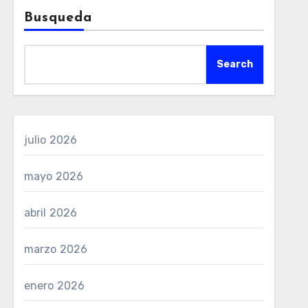
Busqueda
Search
julio 2026
mayo 2026
abril 2026
marzo 2026
enero 2026