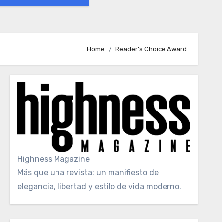
Home
Reader’s Choice Award
Highness Magazine
Más que una revista: un manifiesto de
elegancia, libertad y estilo de vida moderno.