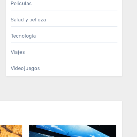
Películas
Salud y belleza
Tecnología
Viajes
Videojuegos