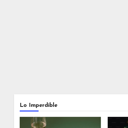
Lo Imperdible