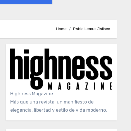
Home
Pablo Lemus Jalisco
Highness Magazine
Más que una revista: un manifiesto de
elegancia, libertad y estilo de vida moderno.