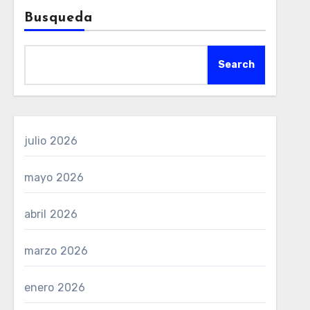
Busqueda
Search
julio 2026
mayo 2026
abril 2026
marzo 2026
enero 2026