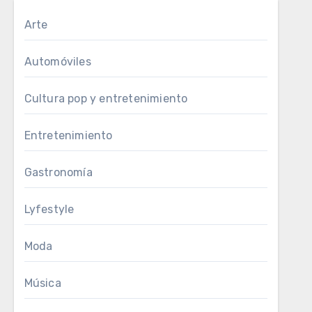
Arte
Automóviles
Cultura pop y entretenimiento
Entretenimiento
Gastronomía
Lyfestyle
Moda
Música