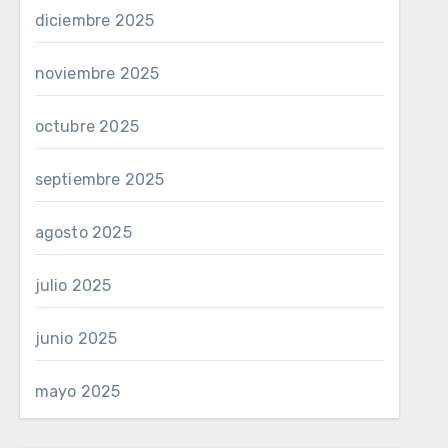
diciembre 2025
noviembre 2025
octubre 2025
septiembre 2025
agosto 2025
julio 2025
junio 2025
mayo 2025