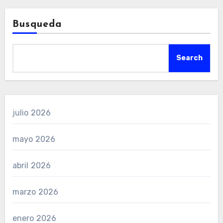
Busqueda
Search
julio 2026
mayo 2026
abril 2026
marzo 2026
enero 2026