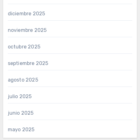
diciembre 2025
noviembre 2025
octubre 2025
septiembre 2025
agosto 2025
julio 2025
junio 2025
mayo 2025