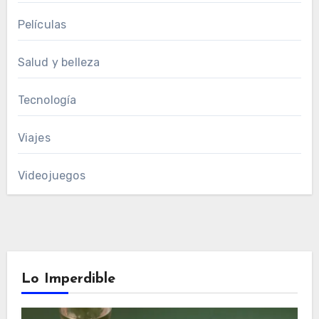
Películas
Salud y belleza
Tecnología
Viajes
Videojuegos
Lo Imperdible