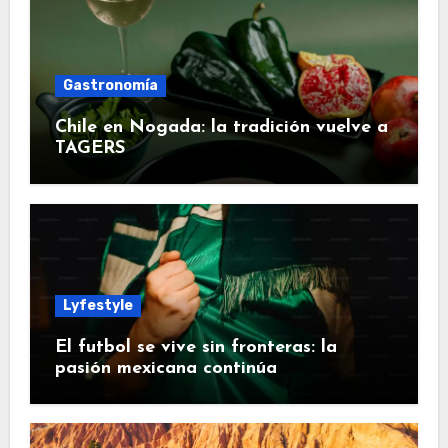
Gastronomía
Chile en Nogada: la tradición vuelve a
TAGERS
Lyfestyle
El futbol se vive sin fronteras: la
pasión mexicana continúa