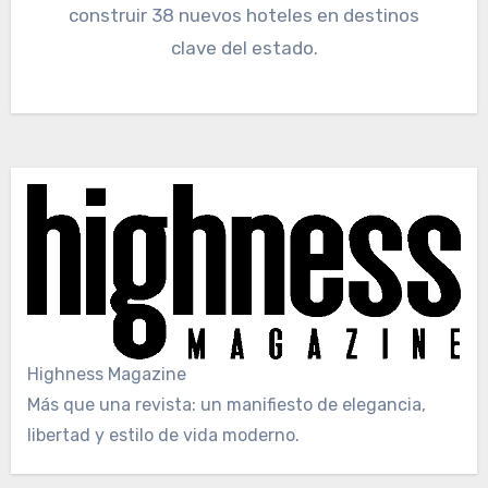
construir 38 nuevos hoteles en destinos
clave del estado.
Highness Magazine
Más que una revista: un manifiesto de elegancia,
libertad y estilo de vida moderno.