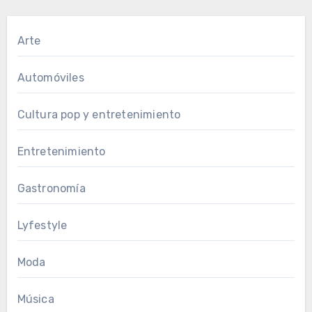
Arte
Automóviles
Cultura pop y entretenimiento
Entretenimiento
Gastronomía
Lyfestyle
Moda
Música