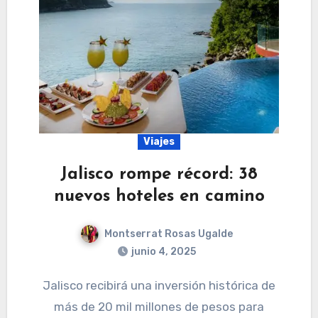
Viajes
Jalisco rompe récord: 38
nuevos hoteles en camino
Montserrat Rosas Ugalde
junio 4, 2025
Jalisco recibirá una inversión histórica de
más de 20 mil millones de pesos para