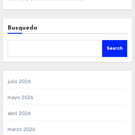
Busqueda
Search
julio 2026
mayo 2026
abril 2026
marzo 2026