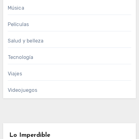
Música
Películas
Salud y belleza
Tecnología
Viajes
Videojuegos
Lo Imperdible