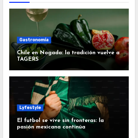
Gastronomía
Chile en Nogada: la tradición vuelve a
TAGERS
Lyfestyle
El futbol se vive sin fronteras: la
pasión mexicana continúa