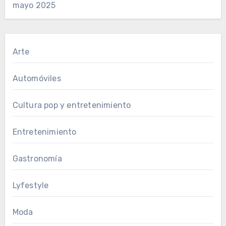
mayo 2025
Arte
Automóviles
Cultura pop y entretenimiento
Entretenimiento
Gastronomía
Lyfestyle
Moda