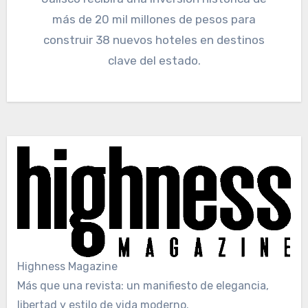
más de 20 mil millones de pesos para
construir 38 nuevos hoteles en destinos
clave del estado.
Highness Magazine
Más que una revista: un manifiesto de elegancia,
libertad y estilo de vida moderno.