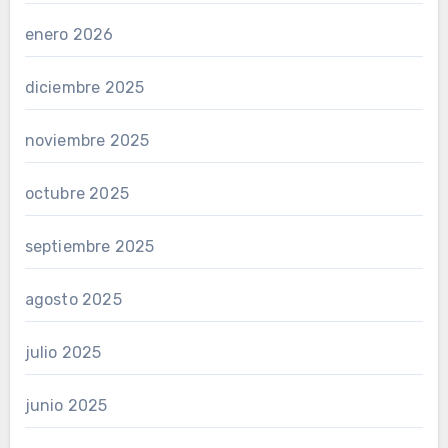
enero 2026
diciembre 2025
noviembre 2025
octubre 2025
septiembre 2025
agosto 2025
julio 2025
junio 2025