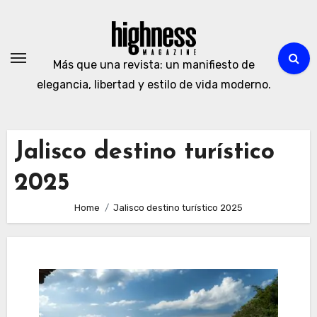
Skip
to
content
Más que una revista: un manifiesto de
elegancia, libertad y estilo de vida moderno.
Jalisco destino turístico
2025
Home
Jalisco destino turístico 2025