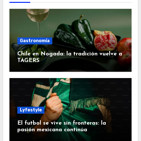
Gastronomía
Chile en Nogada: la tradición vuelve a
TAGERS
Lyfestyle
El futbol se vive sin fronteras: la
pasión mexicana continúa