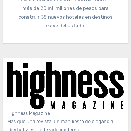
más de 20 mil millones de pesos para
construir 38 nuevos hoteles en destinos
clave del estado.
Highness Magazine
Más que una revista: un manifiesto de elegancia,
libertad y estilo de vida moderno.