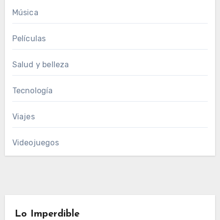
Música
Películas
Salud y belleza
Tecnología
Viajes
Videojuegos
Lo Imperdible