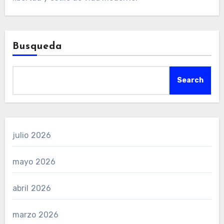
Busqueda
Search
julio 2026
mayo 2026
abril 2026
marzo 2026