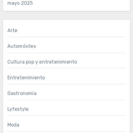
mayo 2025
Arte
Automóviles
Cultura pop y entretenimiento
Entretenimiento
Gastronomía
Lyfestyle
Moda