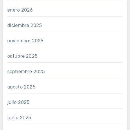
enero 2026
diciembre 2025
noviembre 2025
octubre 2025
septiembre 2025
agosto 2025
julio 2025
junio 2025