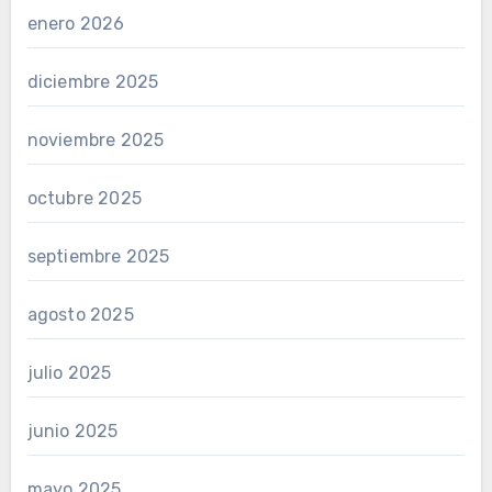
enero 2026
diciembre 2025
noviembre 2025
octubre 2025
septiembre 2025
agosto 2025
julio 2025
junio 2025
mayo 2025