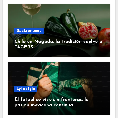
Gastronomía
Chile en Nogada: la tradición vuelve a
TAGERS
Lyfestyle
El futbol se vive sin fronteras: la
pasión mexicana continúa