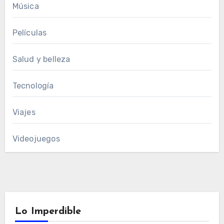
Música
Películas
Salud y belleza
Tecnología
Viajes
Videojuegos
Lo Imperdible