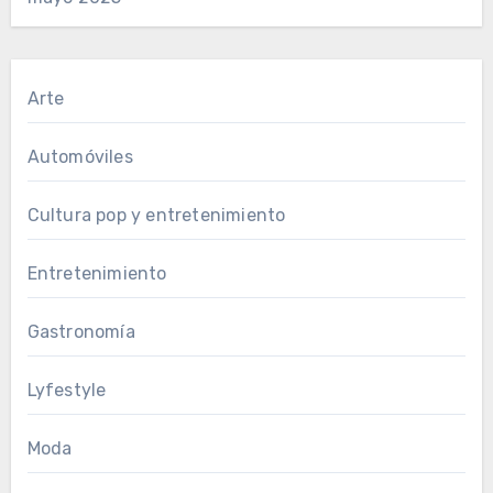
Arte
Automóviles
Cultura pop y entretenimiento
Entretenimiento
Gastronomía
Lyfestyle
Moda