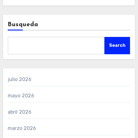
Busqueda
Search
julio 2026
mayo 2026
abril 2026
marzo 2026