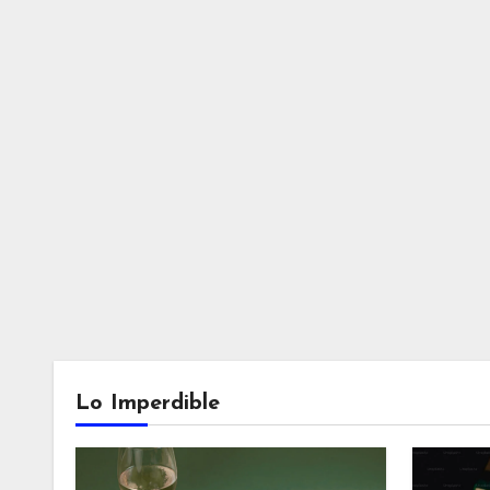
Lo Imperdible