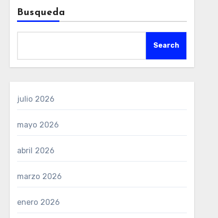
Busqueda
Search
julio 2026
mayo 2026
abril 2026
marzo 2026
enero 2026