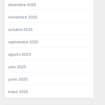
diciembre 2025
noviembre 2025
octubre 2025
septiembre 2025
agosto 2025
julio 2025
junio 2025
mayo 2025