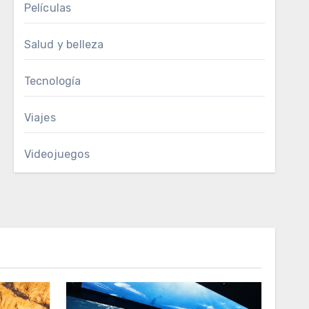
Películas
Salud y belleza
Tecnología
Viajes
Videojuegos