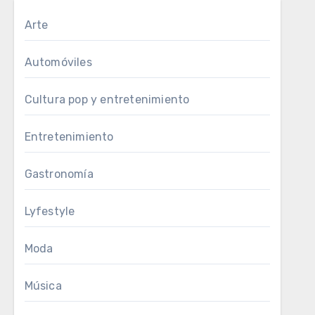
Arte
Automóviles
Cultura pop y entretenimiento
Entretenimiento
Gastronomía
Lyfestyle
Moda
Música