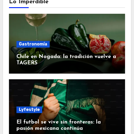
Lo Imperdible
Gastronomía
Chile en Nogada: la tradición vuelve a
TAGERS
Lyfestyle
El futbol se vive sin fronteras: la
pasión mexicana continúa