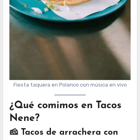
Fiesta taquera en Polanco con música en vivo
¿Qué comimos en Tacos
Nene?
🧀 Tacos de arrachera con