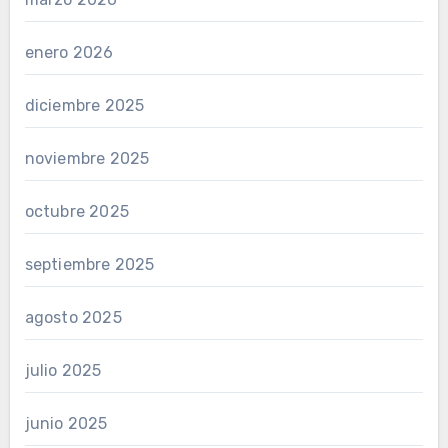
enero 2026
diciembre 2025
noviembre 2025
octubre 2025
septiembre 2025
agosto 2025
julio 2025
junio 2025