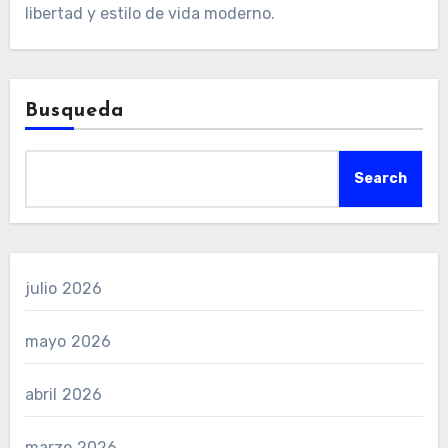
libertad y estilo de vida moderno.
Busqueda
Search
julio 2026
mayo 2026
abril 2026
marzo 2026