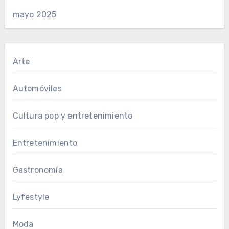
mayo 2025
Arte
Automóviles
Cultura pop y entretenimiento
Entretenimiento
Gastronomía
Lyfestyle
Moda