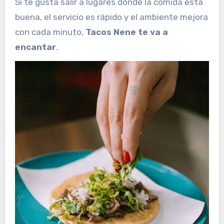
Si te gusta salir a lugares donde la comida está
buena, el servicio es rápido y el ambiente mejora
con cada minuto,
Tacos Nene te va a
encantar
.