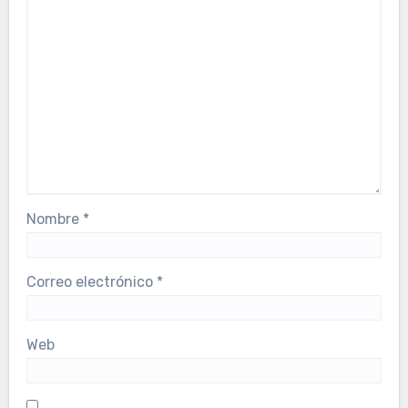
Nombre
*
Correo electrónico
*
Web