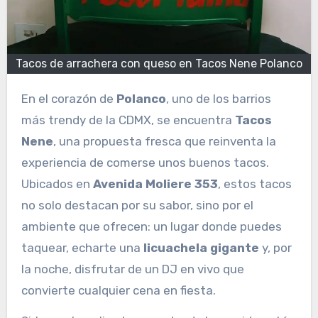
Tacos de arrachera con queso en Tacos Nene Polanco
En el corazón de
Polanco
, uno de los barrios
más trendy de la CDMX, se encuentra
Tacos
Nene
, una propuesta fresca que reinventa la
experiencia de comerse unos buenos tacos.
Ubicados en
Avenida Moliere 353
, estos tacos
no solo destacan por su sabor, sino por el
ambiente que ofrecen: un lugar donde puedes
taquear, echarte una
licuachela gigante
y, por
la noche, disfrutar de un DJ en vivo que
convierte cualquier cena en fiesta.