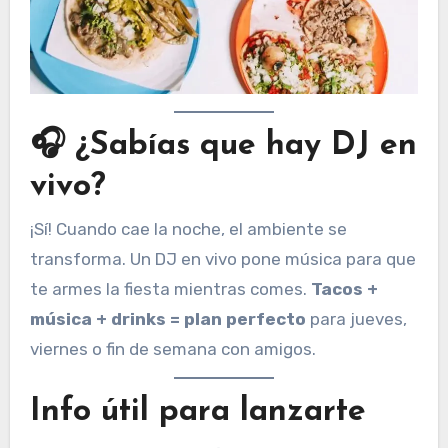
🎧 ¿Sabías que hay DJ en
vivo?
¡Sí! Cuando cae la noche, el ambiente se
transforma. Un DJ en vivo pone música para que
te armes la fiesta mientras comes.
Tacos +
música + drinks = plan perfecto
para jueves,
viernes o fin de semana con amigos.
Info útil para lanzarte