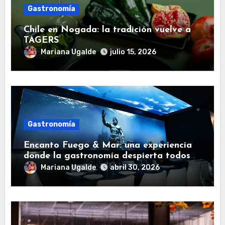
Gastronomía
Chile en Nogada: la tradición vuelve a
TAGERS
Mariana Ugalde
julio 15, 2026
Gastronomía
Encanto Fuego & Mar: una experiencia
donde la gastronomía despierta todos
los sentidos
Mariana Ugalde
abril 30, 2026