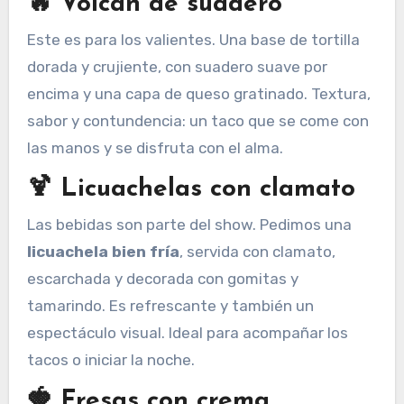
🔥 Volcán de suadero
Este es para los valientes. Una base de tortilla
dorada y crujiente, con suadero suave por
encima y una capa de queso gratinado. Textura,
sabor y contundencia: un taco que se come con
las manos y se disfruta con el alma.
🍹 Licuachelas con clamato
Las bebidas son parte del show. Pedimos una
licuachela bien fría
, servida con clamato,
escarchada y decorada con gomitas y
tamarindo. Es refrescante y también un
espectáculo visual. Ideal para acompañar los
tacos o iniciar la noche.
🍓 Fresas con crema