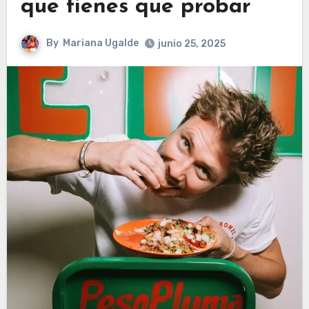
que tienes que probar
By
Mariana Ugalde
junio 25, 2025