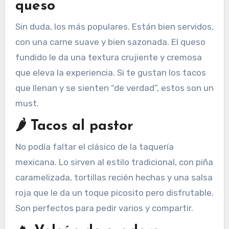
queso
Sin duda, los más populares. Están bien servidos,
con una carne suave y bien sazonada. El queso
fundido le da una textura crujiente y cremosa
que eleva la experiencia. Si te gustan los tacos
que llenan y se sienten “de verdad”, estos son un
must.
🌶️ Tacos al pastor
No podía faltar el clásico de la taquería
mexicana. Lo sirven al estilo tradicional, con piña
caramelizada, tortillas recién hechas y una salsa
roja que le da un toque picosito pero disfrutable.
Son perfectos para pedir varios y compartir.