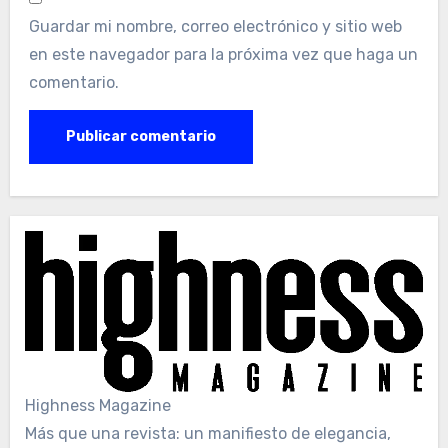
Guardar mi nombre, correo electrónico y sitio web
en este navegador para la próxima vez que haga un
comentario.
Highness Magazine
Más que una revista: un manifiesto de elegancia,