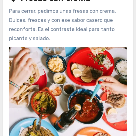
Para cerrar, pedimos unas fresas con crema.
Dulces, frescas y con ese sabor casero que
reconforta. Es el contraste ideal para tanto
picante y salado.