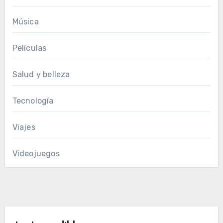
Música
Películas
Salud y belleza
Tecnología
Viajes
Videojuegos