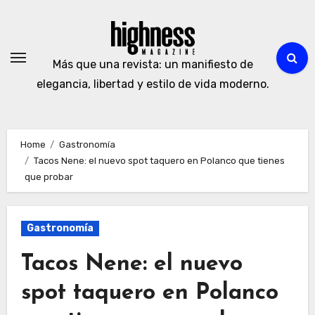
Skip
to
content
Más que una revista: un manifiesto de
elegancia, libertad y estilo de vida moderno.
Home
Gastronomía
Tacos Nene: el nuevo spot taquero en Polanco que tienes
que probar
Gastronomía
Tacos Nene: el nuevo
spot taquero en Polanco