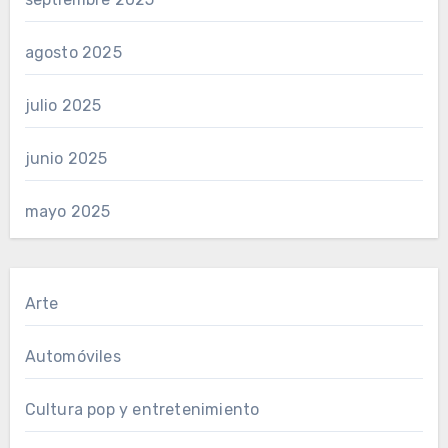
agosto 2025
julio 2025
junio 2025
mayo 2025
Arte
Automóviles
Cultura pop y entretenimiento