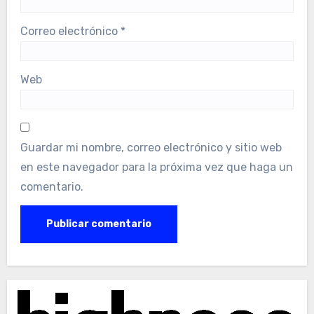
Correo electrónico
*
Web
Guardar mi nombre, correo electrónico y sitio web
en este navegador para la próxima vez que haga un
comentario.