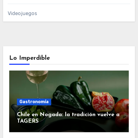
Videojuegos
Lo Imperdible
Gastronomía
Chile en Nogada: la tradición vuelve a
TAGERS