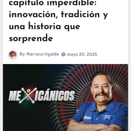
capítulo imperdible:
innovación, tradición y
una historia que
sorprende
By
Mariana Ugalde
mayo 20, 2025