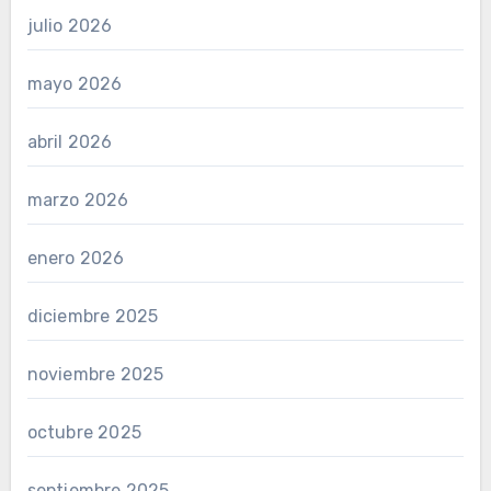
julio 2026
mayo 2026
abril 2026
marzo 2026
enero 2026
diciembre 2025
noviembre 2025
octubre 2025
septiembre 2025