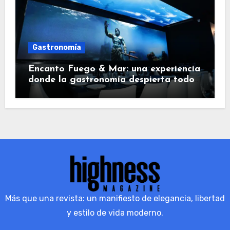
Gastronomía
Encanto Fuego & Mar: una experiencia
donde la gastronomía despierta todos
los sentidos
Más que una revista: un manifiesto de elegancia, libertad
y estilo de vida moderno.