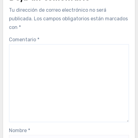
Tu dirección de correo electrónico no será
publicada.
Los campos obligatorios están marcados
con
*
Comentario
*
Nombre
*