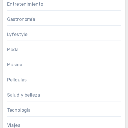
Entretenimiento
Gastronomía
Lyfestyle
Moda
Música
Películas
Salud y belleza
Tecnología
Viajes