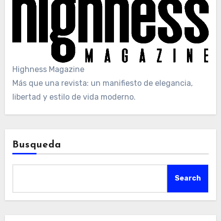
Highness Magazine
Más que una revista: un manifiesto de elegancia,
libertad y estilo de vida moderno.
Busqueda
Search