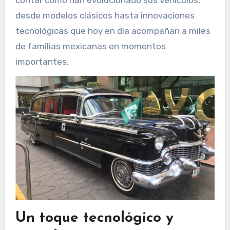
contar cómo han evolucionado sus vehículos,
desde modelos clásicos hasta innovaciones
tecnológicas que hoy en día acompañan a miles
de familias mexicanas en momentos
importantes.
Un toque tecnológico y