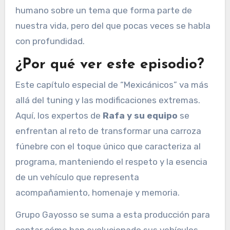
humano sobre un tema que forma parte de
nuestra vida, pero del que pocas veces se habla
con profundidad.
¿Por qué ver este episodio?
Este capítulo especial de “Mexicánicos” va más
allá del tuning y las modificaciones extremas.
Aquí, los expertos de
Rafa y su equipo
se
enfrentan al reto de transformar una carroza
fúnebre con el toque único que caracteriza al
programa, manteniendo el respeto y la esencia
de un vehículo que representa
acompañamiento, homenaje y memoria.
Grupo Gayosso se suma a esta producción para