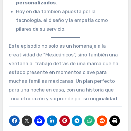
personalizados
.
Hoy en día también apuesta por la
tecnología, el diseño y la empatía como
pilares de su servicio.
Este episodio no solo es un homenaje a la
creatividad de “Mexicánicos”, sino también una
ventana al trabajo detrás de una marca que ha
estado presente en momentos clave para
muchas familias mexicanas. Un plan perfecto
para una noche en casa, con una historia que
toca el corazón y sorprende por su originalidad.