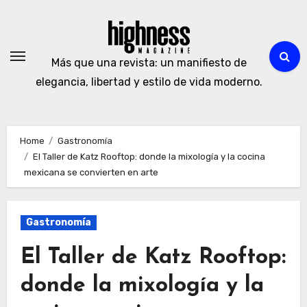
Skip
to
content
Más que una revista: un manifiesto de
elegancia, libertad y estilo de vida moderno.
Home
Gastronomía
El Taller de Katz Rooftop: donde la mixología y la cocina
mexicana se convierten en arte
Gastronomía
El Taller de Katz Rooftop:
donde la mixología y la