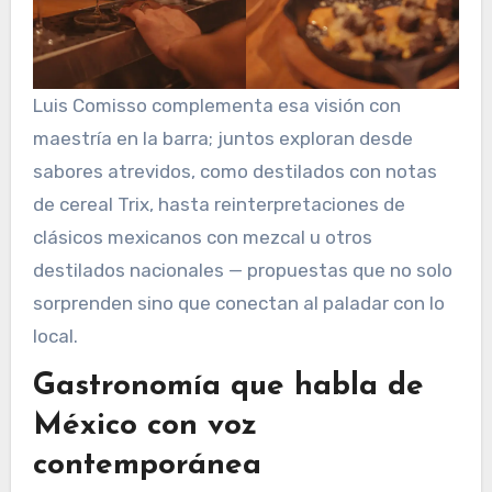
Luis Comisso complementa esa visión con
maestría en la barra; juntos exploran desde
sabores atrevidos, como destilados con notas
de cereal Trix, hasta reinterpretaciones de
clásicos mexicanos con mezcal u otros
destilados nacionales — propuestas que no solo
sorprenden sino que conectan al paladar con lo
local.
Gastronomía que habla de
México con voz
contemporánea