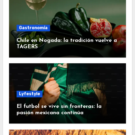
Gastronomía
Chile en Nogada: la tradición vuelve a
TAGERS
Lyfestyle
El futbol se vive sin fronteras: la
pasión mexicana continúa