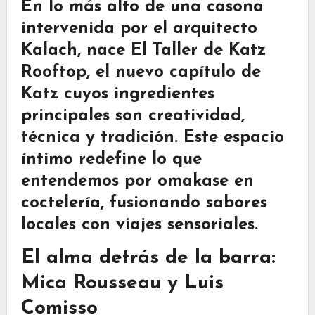
En lo más alto de una casona
intervenida por el arquitecto
Kalach, nace
El Taller de Katz
Rooftop
, el nuevo capítulo de
Katz cuyos ingredientes
principales son creatividad,
técnica y tradición. Este espacio
íntimo redefine lo que
entendemos por omakase en
coctelería, fusionando sabores
locales con viajes sensoriales.
El alma detrás de la barra:
Mica Rousseau y Luis
Comisso