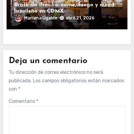
Brasa do Brasilia: carne, fuego y mood
brasileño en CDMX
Mariana Ugalde
abril 21, 2026
Deja un comentario
Tu dirección de correo electrónico no será
publicada.
Los campos obligatorios están marcados
con
*
Comentario
*