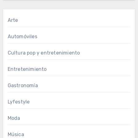
Arte
Automóviles
Cultura pop y entretenimiento
Entretenimiento
Gastronomía
Lyfestyle
Moda
Música