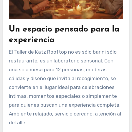
Un espacio pensado para la
experiencia
El Taller de Katz Rooftop no es sólo bar ni sólo
restaurante; es un laboratorio sensorial. Con
una sola mesa para 12 personas, maderas
cálidas y diseño que invita al recogimiento, se
convierte en el lugar ideal para celebraciones
íntimas, momentos especiales o simplemente
para quienes buscan una experiencia completa.
Ambiente relajado, servicio cercano, atención al
detalle.