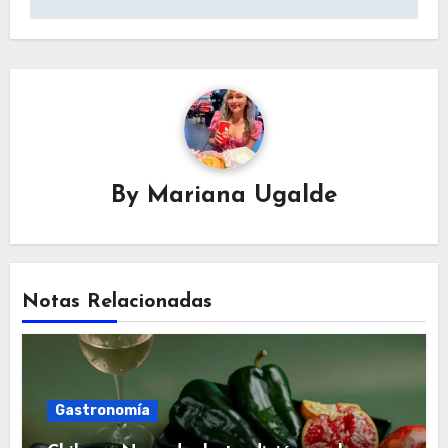
By
Mariana Ugalde
Notas Relacionadas
Gastronomía