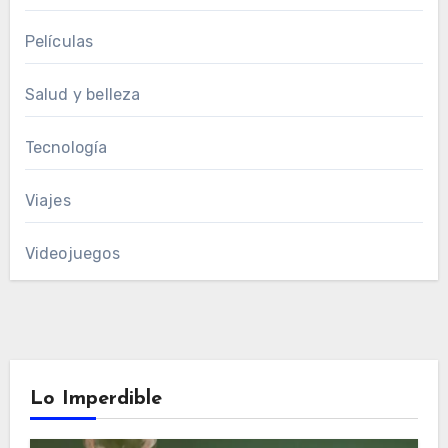
Películas
Salud y belleza
Tecnología
Viajes
Videojuegos
Lo Imperdible