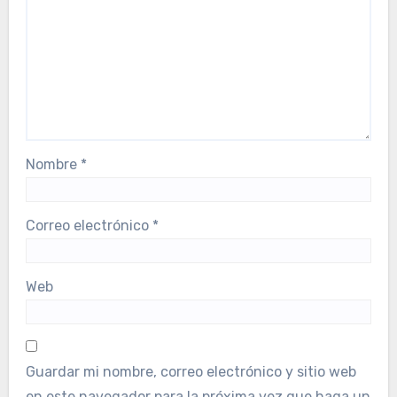
Nombre
*
Correo electrónico
*
Web
Guardar mi nombre, correo electrónico y sitio web
en este navegador para la próxima vez que haga un