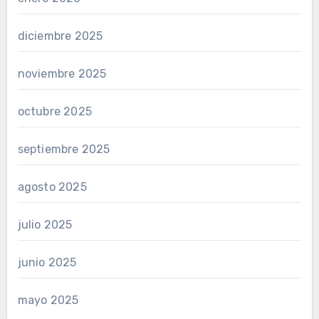
diciembre 2025
noviembre 2025
octubre 2025
septiembre 2025
agosto 2025
julio 2025
junio 2025
mayo 2025