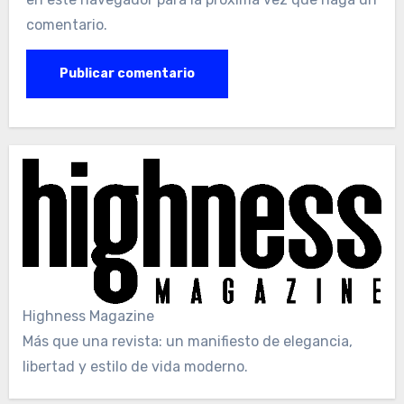
comentario.
Highness Magazine
Más que una revista: un manifiesto de elegancia,
libertad y estilo de vida moderno.