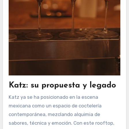
Katz: su propuesta y legado
Katz ya se ha posicionado en la escena
mexicana como un espacio de coctelería
contemporánea, mezclando alquimia de
sabores, técnica y emoción. Con este rooftop,