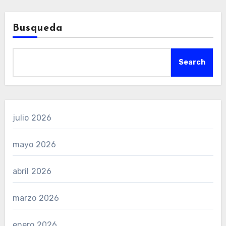
Busqueda
Search
julio 2026
mayo 2026
abril 2026
marzo 2026
enero 2026