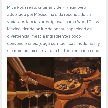
Mica Rousseau, originario de Francia pero
adoptado por México, ha sido reconocido en
varias instancias prestigiosas como World Class
México, donde ha lucido por su capacidad de
divergencia: mezcla ingredientes poco
convencionales, juega con técnicas modernas, y
siempre busca contar una historia en cada copa.