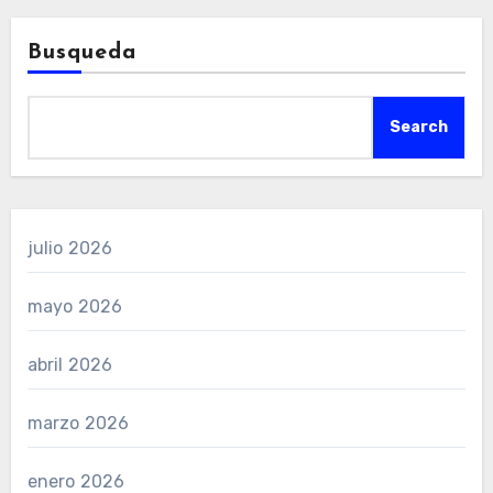
Busqueda
Search
julio 2026
mayo 2026
abril 2026
marzo 2026
enero 2026