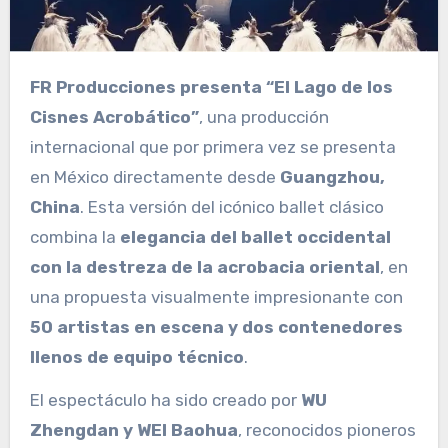
FR Producciones presenta “El Lago de los
Cisnes Acrobático”
, una producción
internacional que por primera vez se presenta
en México directamente desde
Guangzhou,
China
. Esta versión del icónico ballet clásico
combina la
elegancia del ballet occidental
con la destreza de la acrobacia oriental
, en
una propuesta visualmente impresionante con
50 artistas en escena y dos contenedores
llenos de equipo técnico
.
El espectáculo ha sido creado por
WU
Zhengdan y WEI Baohua
, reconocidos pioneros