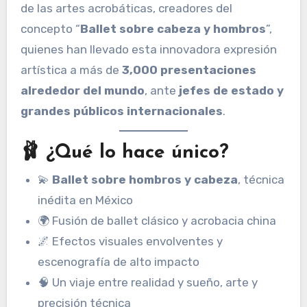
de las artes acrobáticas, creadores del
concepto “
Ballet sobre cabeza y hombros
”,
quienes han llevado esta innovadora expresión
artística a más de
3,000 presentaciones
alrededor del mundo
, ante
jefes de estado y
grandes públicos internacionales
.
🩰 ¿Qué lo hace único?
💫
Ballet sobre hombros y cabeza
, técnica
inédita en México
🌍 Fusión de ballet clásico y acrobacia china
🌌 Efectos visuales envolventes y
escenografía de alto impacto
🧠 Un viaje entre realidad y sueño, arte y
precisión técnica