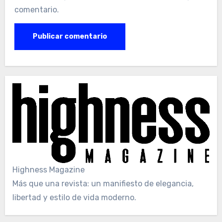
comentario.
Highness Magazine
Más que una revista: un manifiesto de elegancia,
libertad y estilo de vida moderno.