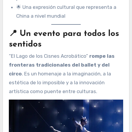
🌟 Una expresión cultural que representa a
China a nivel mundial
📍 Un evento para todos los
sentidos
“El Lago de los Cisnes Acrobático”
rompe las
fronteras tradicionales del ballet y del
circo
. Es un homenaje a la imaginación, a la
estética de lo imposible y a la innovación
artística como puente entre culturas.