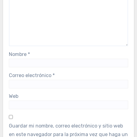
Nombre
*
Correo electrónico
*
Web
Guardar mi nombre, correo electrónico y sitio web
en este navegador para la próxima vez que haga un