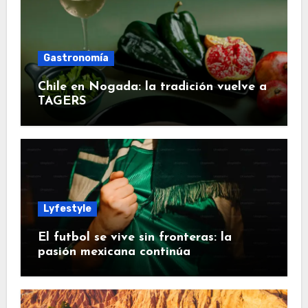
Gastronomía
Chile en Nogada: la tradición vuelve a
TAGERS
Lyfestyle
El futbol se vive sin fronteras: la
pasión mexicana continúa