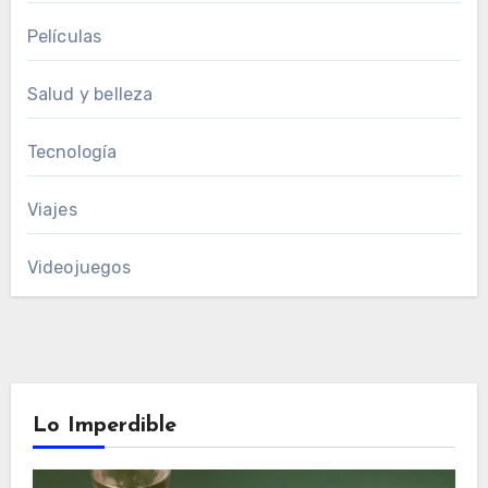
Películas
Salud y belleza
Tecnología
Viajes
Videojuegos
Lo Imperdible