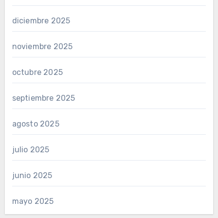
diciembre 2025
noviembre 2025
octubre 2025
septiembre 2025
agosto 2025
julio 2025
junio 2025
mayo 2025