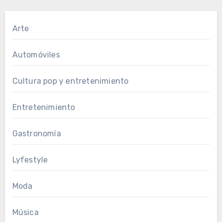
Arte
Automóviles
Cultura pop y entretenimiento
Entretenimiento
Gastronomía
Lyfestyle
Moda
Música