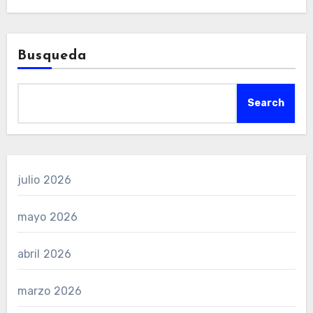
Busqueda
Search
julio 2026
mayo 2026
abril 2026
marzo 2026