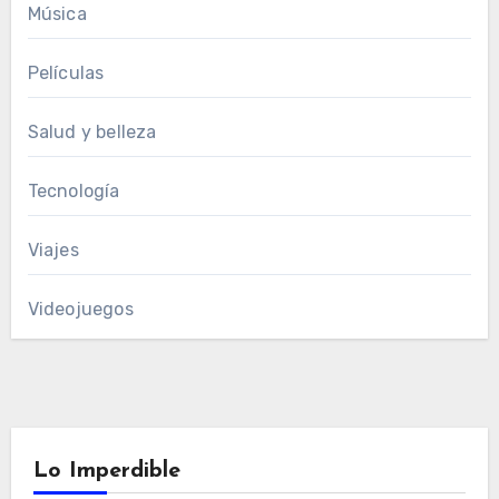
Música
Películas
Salud y belleza
Tecnología
Viajes
Videojuegos
Lo Imperdible