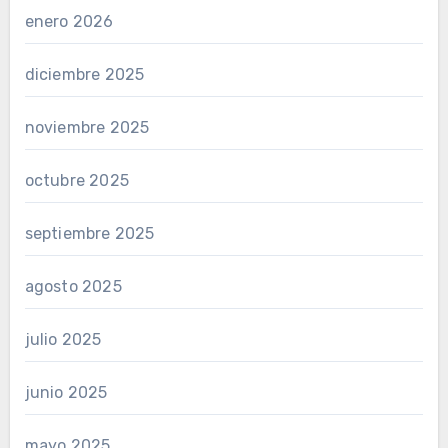
enero 2026
diciembre 2025
noviembre 2025
octubre 2025
septiembre 2025
agosto 2025
julio 2025
junio 2025
mayo 2025