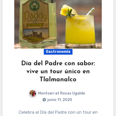
Gastronomía
Día del Padre con sabor:
vive un tour único en
Tlalmanalco
Montserrat Rosas Ugalde
junio 11, 2025
Celebra el Día del Padre con un tour en