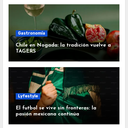
Gastronomía
Chile en Nogada: la tradición vuelve a
TAGERS
Lyfestyle
El futbol se vive sin fronteras: la
pasión mexicana continúa