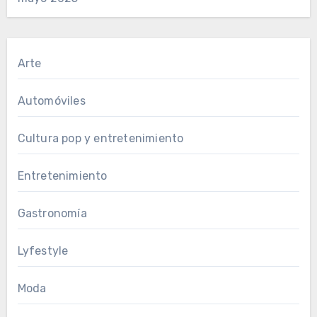
Arte
Automóviles
Cultura pop y entretenimiento
Entretenimiento
Gastronomía
Lyfestyle
Moda