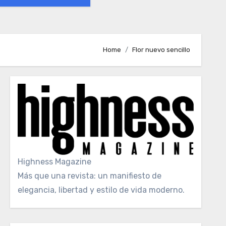
Home
Flor nuevo sencillo
Highness Magazine
Más que una revista: un manifiesto de
elegancia, libertad y estilo de vida moderno.