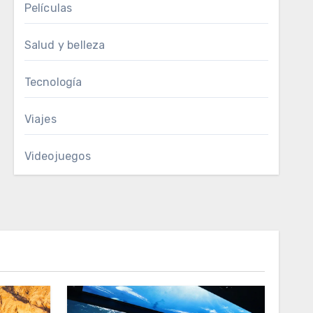
Películas
Salud y belleza
Tecnología
Viajes
Videojuegos