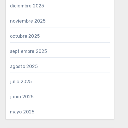
diciembre 2025
noviembre 2025
octubre 2025
septiembre 2025
agosto 2025
julio 2025
junio 2025
mayo 2025