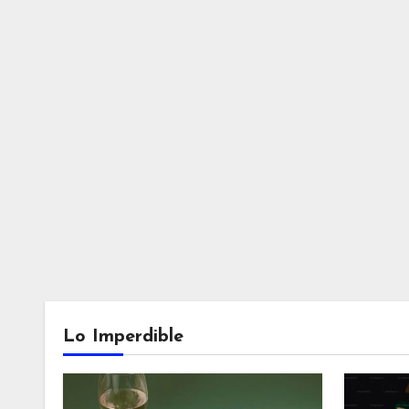
Lo Imperdible