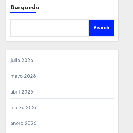
Busqueda
Search
julio 2026
mayo 2026
abril 2026
marzo 2026
enero 2026