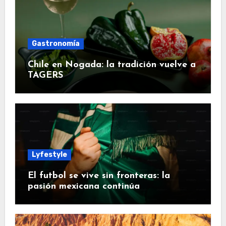
Gastronomía
Chile en Nogada: la tradición vuelve a
TAGERS
Lyfestyle
El futbol se vive sin fronteras: la
pasión mexicana continúa