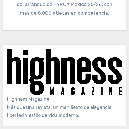
del arranque de HYROX México 25/26, con
más de 8,000 atletas en competencia.
Highness Magazine
Más que una revista: un manifiesto de elegancia,
libertad y estilo de vida moderno.