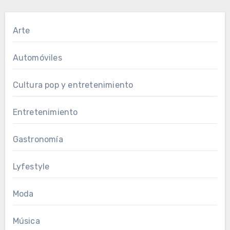
Arte
Automóviles
Cultura pop y entretenimiento
Entretenimiento
Gastronomía
Lyfestyle
Moda
Música