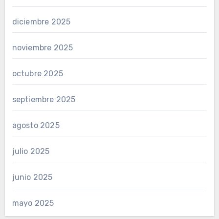
diciembre 2025
noviembre 2025
octubre 2025
septiembre 2025
agosto 2025
julio 2025
junio 2025
mayo 2025