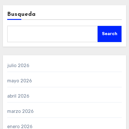
Busqueda
Search
julio 2026
mayo 2026
abril 2026
marzo 2026
enero 2026