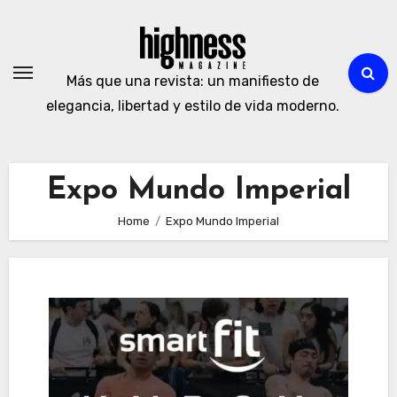
Skip
to
content
Más que una revista: un manifiesto de
elegancia, libertad y estilo de vida moderno.
Expo Mundo Imperial
Home
Expo Mundo Imperial