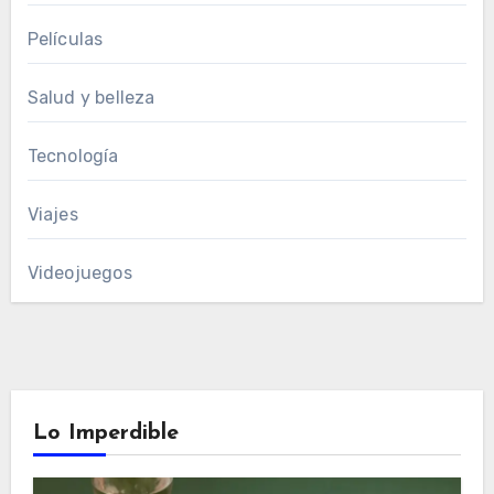
Películas
Salud y belleza
Tecnología
Viajes
Videojuegos
Lo Imperdible