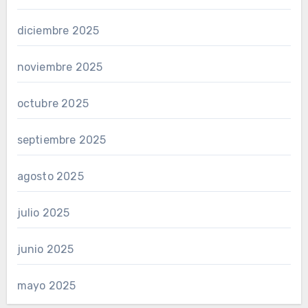
diciembre 2025
noviembre 2025
octubre 2025
septiembre 2025
agosto 2025
julio 2025
junio 2025
mayo 2025