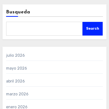
Busqueda
Search
julio 2026
mayo 2026
abril 2026
marzo 2026
enero 2026