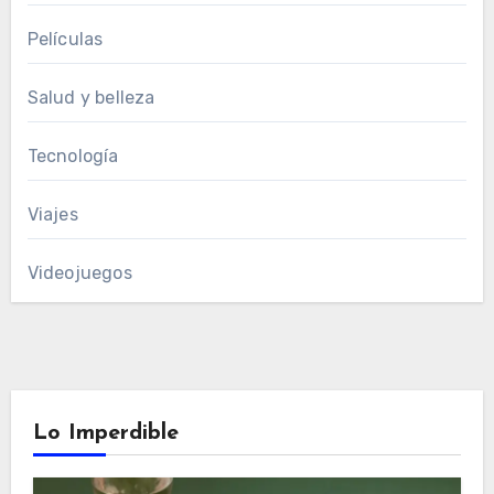
Películas
Salud y belleza
Tecnología
Viajes
Videojuegos
Lo Imperdible