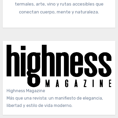
termales, arte, vino y rutas accesibles que
conectan cuerpo, mente y naturaleza.
Highness Magazine
Más que una revista: un manifiesto de elegancia,
libertad y estilo de vida moderno.