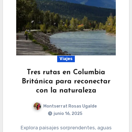
Viajes
Tres rutas en Columbia
Británica para reconectar
con la naturaleza
Montserrat Rosas Ugalde
junio 16, 2025
Explora paisajes sorprendentes, aguas