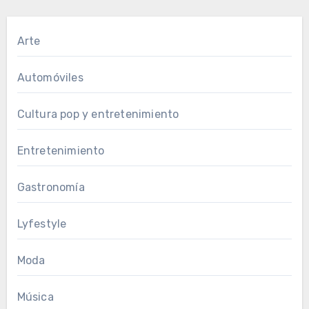
Arte
Automóviles
Cultura pop y entretenimiento
Entretenimiento
Gastronomía
Lyfestyle
Moda
Música