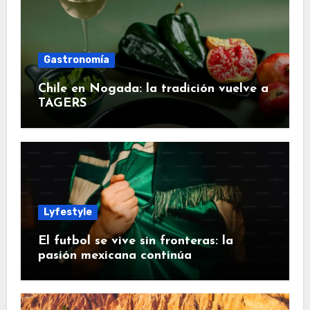
Gastronomía
Chile en Nogada: la tradición vuelve a
TAGERS
Lyfestyle
El futbol se vive sin fronteras: la
pasión mexicana continúa